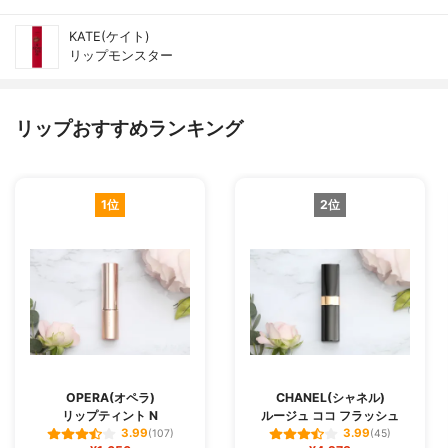
KATE(ケイト)
リップモンスター
リップおすすめランキング
1位
2位
OPERA(オペラ)
CHANEL(シャネル)
リップティント N
ルージュ ココ フラッシュ
3.99
3.99
(107)
(45)