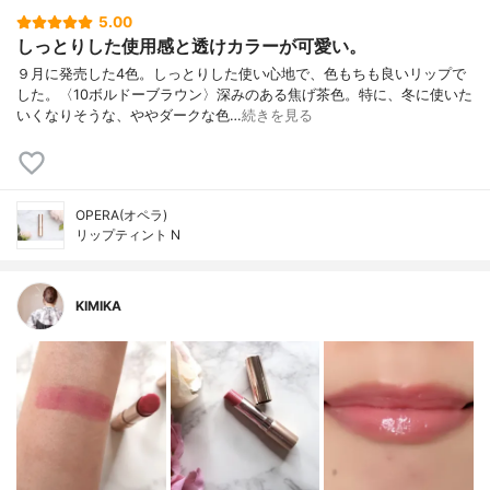
5.00
しっとりした使用感と透けカラーが可愛い。
９月に発売した4色。しっとりした使い心地で、色もちも良いリップで
した。〈10ボルドーブラウン〉深みのある焦げ茶色。特に、冬に使いた
いくなりそうな、ややダークな色…
続きを見る
OPERA(オペラ)
リップティント N
KIMIKA