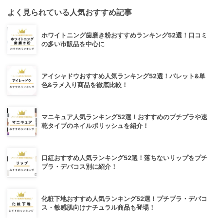
よく見られている人気おすすめ記事
ホワイトニング歯磨き粉おすすめランキング52選！口コミ
の多い市販品を中心に
アイシャドウおすすめ人気ランキング52選！パレット&単
色&ラメ入り商品を徹底比較！
マニキュア人気ランキング52選！おすすめのプチプラや速
乾タイプのネイルポリッシュを紹介！
口紅おすすめ人気ランキング52選！落ちないリップをプチ
プラ・デパコス別に紹介！
化粧下地おすすめ人気ランキング52選！プチプラ・デパコ
ス・敏感肌向けナチュラル商品も登場！