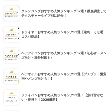
クレンジングおすすめ人気ランキング52選！徹底調査して
テクスチャータイプ別に紹介！
ドライヤーおすすめ人気ランキング52選【速乾・くせ毛・
コスパ商品】
ヘアアイロンおすすめ人気ランキング52選！初心者・メン
ズ向け・海外対応も♪
ヘアオイルおすすめ人気ランキング52選【プチプラ・髪質
別やメンズ向けも！】
フライパンおすすめ人気ランキング52選！【焦げ付かな
い・長持ち！2026最新】