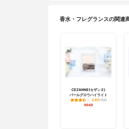
香水・フレグランスの関連
CEZANNE(セザンヌ)
パールグロウハイライト
3.90
(154)
¥648