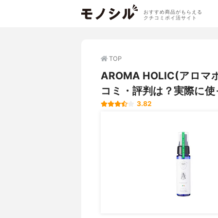
おすすめ商品がもらえる
クチコミポイ活サイト
TOP
AROMA HOLIC(ア
コミ・評判は？実際に使
3.82