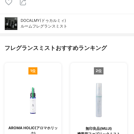
DOCALMY(ドゥカルミィ)
ルームフレグランスミスト
フレグランスミストおすすめランキング
1位
2位
AROMA HOLIC(アロマホリッ
無印良品(MUJI)
ク)
携帯用ファブリックミスト