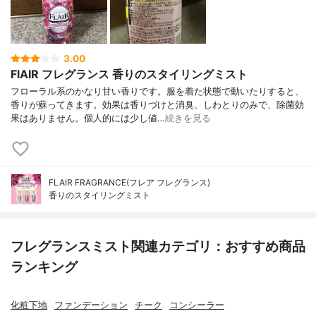
3.00
FlAIR フレグランス 香りのスタイリングミスト
フローラル系のかなり甘い香りです。服を着た状態で動いたりすると、
香りが蘇ってきます。効果は香りづけと消臭、しわとりのみで、除菌効
果はありません。個人的には少し値…
続きを見る
FLAIR FRAGRANCE(フレア フレグランス)
香りのスタイリングミスト
フレグランスミスト関連カテゴリ：おすすめ商品
ランキング
化粧下地
ファンデーション
チーク
コンシーラー