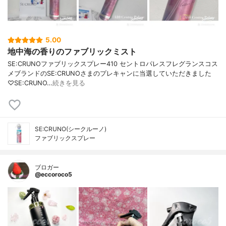
5.00
地中海の香りのファブリックミスト
SE:CRUNOファブリックスプレー410 セントロパレスフレグランスコス
メブランドのSE:CRUNOさまのプレキャンに当選していただきました
♡SE:CRUNO…
続きを見る
SE:CRUNO(シークルーノ)
ファブリックスプレー
ブロガー
@eccoroco5