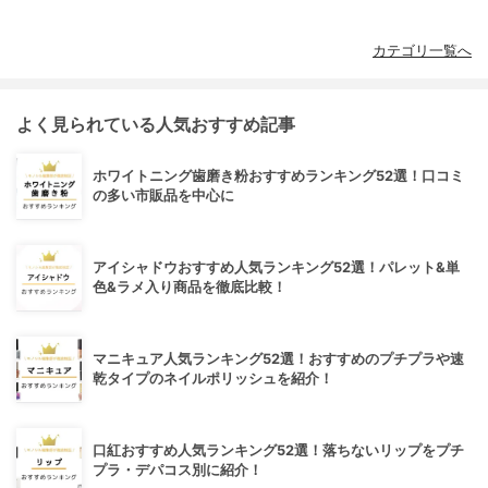
カテゴリ一覧へ
よく見られている人気おすすめ記事
ホワイトニング歯磨き粉おすすめランキング52選！口コミ
の多い市販品を中心に
アイシャドウおすすめ人気ランキング52選！パレット&単
色&ラメ入り商品を徹底比較！
マニキュア人気ランキング52選！おすすめのプチプラや速
乾タイプのネイルポリッシュを紹介！
口紅おすすめ人気ランキング52選！落ちないリップをプチ
プラ・デパコス別に紹介！