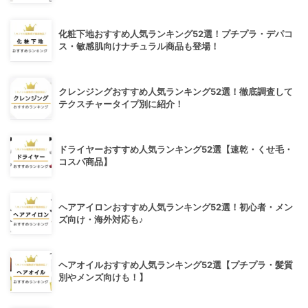
化粧下地おすすめ人気ランキング52選！プチプラ・デパコ
ス・敏感肌向けナチュラル商品も登場！
クレンジングおすすめ人気ランキング52選！徹底調査して
テクスチャータイプ別に紹介！
ドライヤーおすすめ人気ランキング52選【速乾・くせ毛・
コスパ商品】
ヘアアイロンおすすめ人気ランキング52選！初心者・メン
ズ向け・海外対応も♪
ヘアオイルおすすめ人気ランキング52選【プチプラ・髪質
別やメンズ向けも！】