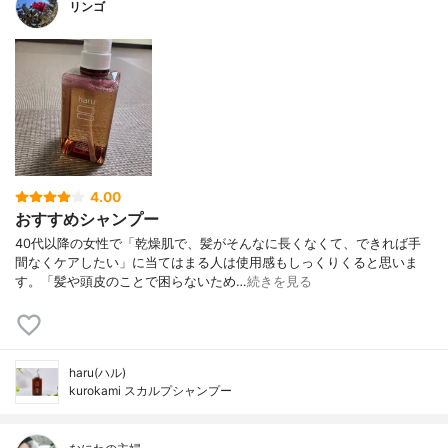
リンゴ
4.00
おすすめシャンプー
40代以降の女性で「乾燥肌で、髪がそんなに長くなくて、できれば手
間なくケアしたい」に当てはまる人は使用感もしっくりくると思いま
す。「髪や頭皮のことで困らないため…
続きを見る
haru(ハル)
kurokami スカルプシャンプー