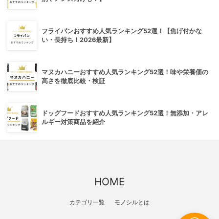
フライパンおすすめ人気ランキング52選！【焦げ付かな
い・長持ち！2026最新】
マヌカハニーおすすめ人気ランキング52選！味や栄養価の
高さを徹底比較・検証
ドッグフードおすすめ人気ランキング52選！無添加・アレ
ルギー対策商品を紹介
HOME
カテゴリ一覧
モノシルとは