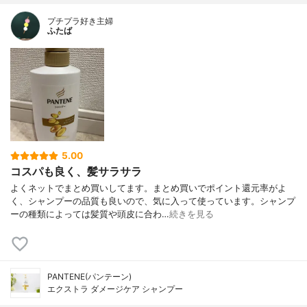
プチプラ好き主婦
ふたば
5.00
コスパも良く、髪サラサラ
よくネットでまとめ買いしてます。まとめ買いでポイント還元率がよ
く、シャンプーの品質も良いので、気に入って使っています。シャンプ
ーの種類によっては髪質や頭皮に合わ…
続きを見る
PANTENE(パンテーン)
エクストラ ダメージケア シャンプー