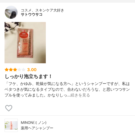
コスメ、スキンケア大好き
サトウウサコ
3.00
しっかり泡立ちます！
「フケ、かゆみ、乾燥が気になる方へ」というシャンプーですが、私は
ベタつきが気になるタイプなので、合わないだろうな、と思いつつサン
プルを使ってみました。かなりしっ…
続きを見る
MINON(ミノン)
薬用ヘアシャンプー