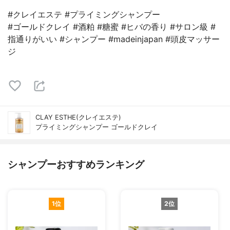
#クレイエステ #プライミングシャンプー
#ゴールドクレイ #酒粕 #糖蜜 #ヒバの香り #サロン級 #
指通りがいい #シャンプー #madeinjapan #頭皮マッサー
ジ
CLAY ESTHE(クレイエステ)
プライミングシャンプー ゴールドクレイ
シャンプーおすすめランキング
1位
2位