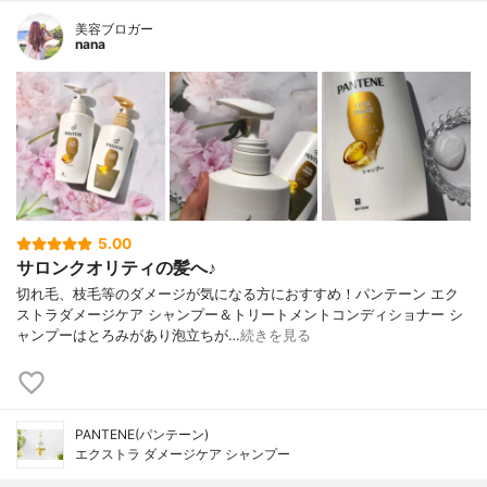
美容ブロガー
nana
5.00
サロンクオリティの髪へ♪
切れ毛、枝毛等のダメージが気になる方におすすめ！パンテーン エク
ストラダメージケア シャンプー＆トリートメントコンディショナー シ
ャンプーはとろみがあり泡立ちが…
続きを見る
PANTENE(パンテーン)
エクストラ ダメージケア シャンプー