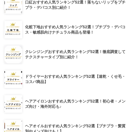
口紅おすすめ人気ランキング52選！落ちないリップをプチ
プラ・デパコス別に紹介！
化粧下地おすすめ人気ランキング52選！プチプラ・デパコ
ス・敏感肌向けナチュラル商品も登場！
クレンジングおすすめ人気ランキング52選！徹底調査して
テクスチャータイプ別に紹介！
ドライヤーおすすめ人気ランキング52選【速乾・くせ毛・
コスパ商品】
ヘアアイロンおすすめ人気ランキング52選！初心者・メン
ズ向け・海外対応も♪
ヘアオイルおすすめ人気ランキング52選【プチプラ・髪質
別やメンズ向けも！】