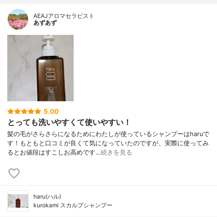
AEAJアロマセラピスト
あずあず
5.00
とっても洗いやすくて使いやすい！
髪の毛がさらさらになるためにわたしが使っているシャンプーはharuで
す！もともと口コミが良くて気になっていたのですが、実際に使ってみ
るとお値段はすこしお高めです…
続きを見る
haru(ハル)
kurokami スカルプシャンプー