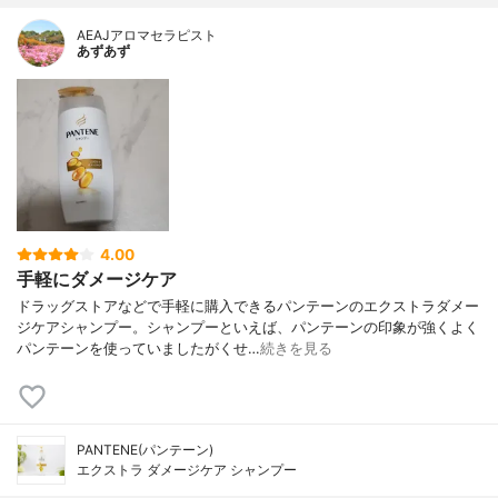
AEAJアロマセラピスト
あずあず
4.00
手軽にダメージケア
ドラッグストアなどで手軽に購入できるパンテーンのエクストラダメー
ジケアシャンプー。シャンプーといえば、パンテーンの印象が強くよく
パンテーンを使っていましたがくせ…
続きを見る
PANTENE(パンテーン)
エクストラ ダメージケア シャンプー