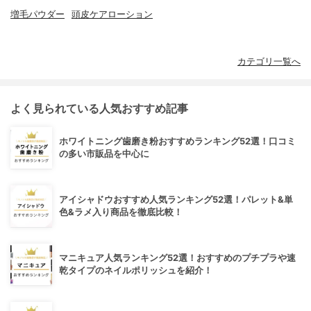
増毛パウダー
頭皮ケアローション
カテゴリ一覧へ
よく見られている人気おすすめ記事
ホワイトニング歯磨き粉おすすめランキング52選！口コミ
の多い市販品を中心に
アイシャドウおすすめ人気ランキング52選！パレット&単
色&ラメ入り商品を徹底比較！
マニキュア人気ランキング52選！おすすめのプチプラや速
乾タイプのネイルポリッシュを紹介！