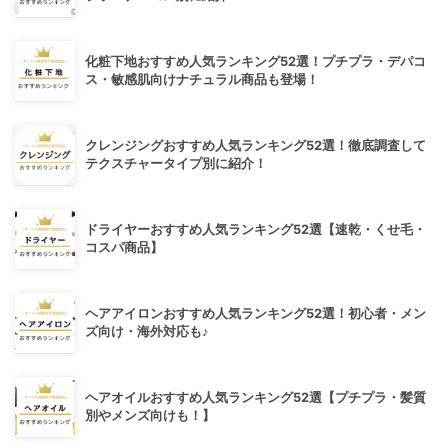
化粧下地おすすめ人気ランキング52選！プチプラ・デパコ
ス・敏感肌向けナチュラル商品も登場！
クレンジングおすすめ人気ランキング52選！徹底調査して
テクスチャータイプ別に紹介！
ドライヤーおすすめ人気ランキング52選【速乾・くせ毛・
コスパ商品】
ヘアアイロンおすすめ人気ランキング52選！初心者・メン
ズ向け・海外対応も♪
ヘアオイルおすすめ人気ランキング52選【プチプラ・髪質
別やメンズ向けも！】