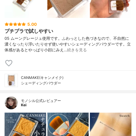
5.00
プチプラで試しやすい
05 ムーングレージュ使用です。ふわっとした色づきなので、不自然に
濃くなったり浮いたりせず使いやすいシェーディングパウダーです。立
体感があるとやっぱり小顔にみえ…
続きを見る
CANMAKE(キャンメイク)
シェーディングパウダー
モノシル公式レビュアー
Kei