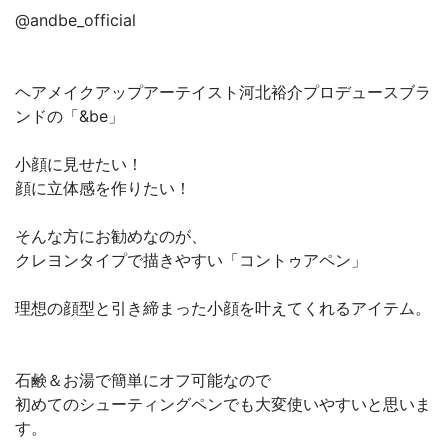
@andbe_official
ヘアメイクアップアーテイスト河北裕介プロデュースブラ
ンドの「&be」
小顔に見せたい！
顔に立体感を作りたい！
そんな方にお勧めなのが、
クレヨンタイプで描きやすい「コントゥアペン」
理想の顔型と引き締まった小顔を叶えてくれるアイテム。
石鹸＆お湯で簡単にオフ可能なので
初めてのシューティングペンでも大変使いやすいと思いま
す。