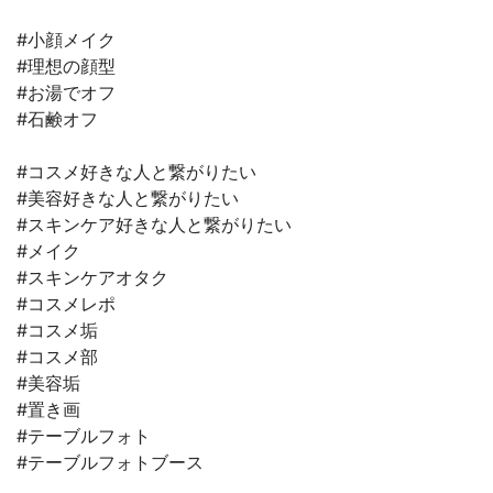
#小顔メイク
#理想の顔型
#お湯でオフ
#石鹸オフ
#コスメ好きな人と繋がりたい
#美容好きな人と繋がりたい
#スキンケア好きな人と繋がりたい
#メイク
#スキンケアオタク
#コスメレポ
#コスメ垢
#コスメ部
#美容垢
#置き画
#テーブルフォト
#テーブルフォトブース