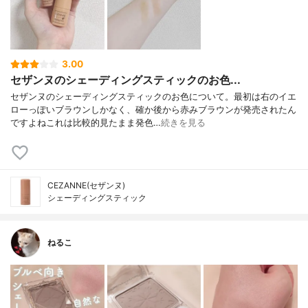
3.00
セザンヌのシェーディングスティックのお色...
セザンヌのシェーディングスティックのお色について。最初は右のイエ
ローっぽいブラウンしかなく、確か後から赤みブラウンが発売されたん
ですよねこれは比較的見たまま発色…
続きを見る
CEZANNE(セザンヌ)
シェーディングスティック
ねるこ