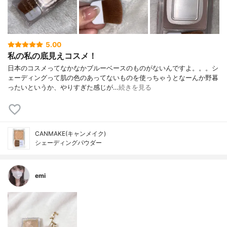
5.00
私の私の底見えコスメ！
日本のコスメってなかなかブルーベースのものがないんですよ。。。シ
ェーディングって肌の色のあってないものを使っちゃうとなーんか野暮
ったいというか、やりすぎた感じが…
続きを見る
CANMAKE(キャンメイク)
シェーディングパウダー
emi