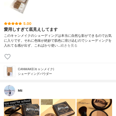
5.00
愛用しすぎて底見えしてます
このキャンメイクのシェーディングは本当に自然な影ができるのでお気
に入りです。それに色味が絶妙で肌色に溶け込むのでシェーディングを
入れてる感が出ず、こればかり使い…
続きを見る
CANMAKE(キャンメイク)
シェーディングパウダー
Mii