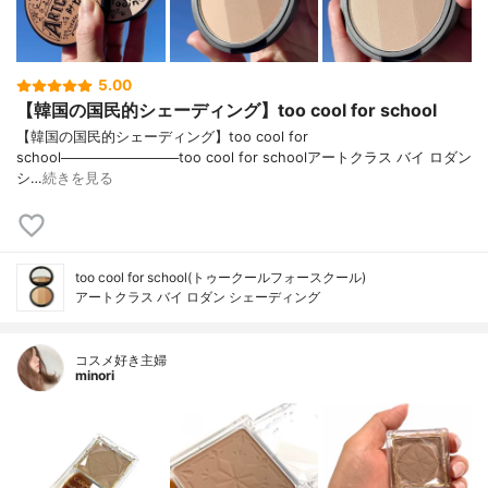
5.00
【韓国の国民的シェーディング】too cool for school
【韓国の国民的シェーディング】too cool for
school────────────too cool for schoolアートクラス バイ ロダン
シ…
続きを見る
too cool for school(トゥークールフォースクール)
アートクラス バイ ロダン シェーディング
コスメ好き主婦
minori