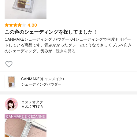
4.00
この色のシェーディングを探してました！
CANMAKEシェーディング パウダー 04シェーディングで何度もリピー
トしている商品です。青みがかったグレーのようなまさしくブルベ向き
のシェーディング。黄みが…
続きを見る
CANMAKE(キャンメイク)
シェーディングパウダー
コスメオタク
☆ふくすけ☆