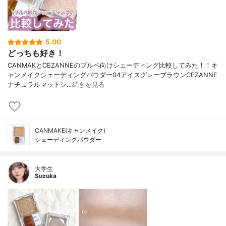
5.00
どっちも好き！
CANMAKとCEZANNEのブルベ向けシェーディング比較してみた！！キ
ャンメイクシェーディングパウダー04アイスグレーブラウンCEZANNE
ナチュラルマットシ…
続きを見る
CANMAKE(キャンメイク)
シェーディングパウダー
大学生
Suzuka