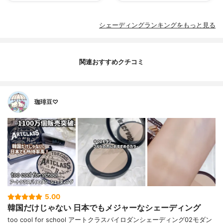
シェーディングランキングをもっと見る
関連おすすめクチコミ
珈琲豆♡
5.00
韓国だけじゃない 日本でもメジャーなシェーディング
too cool for school アートクラスバイロダンシェーディング02モダン