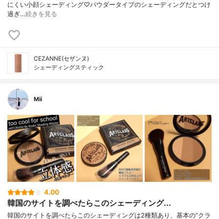
にくい小顔シェーディング♡パウダータイプのシェーディングだとつけ
過ぎ…
続きを見る
CEZANNE(セザンヌ)
シェーディングスティック
Mii
4.00
韓国のサイトを調べたらこのシェーディング...
韓国のサイトを調べたらこのシェーディングは2種類あり、基本の“クラ