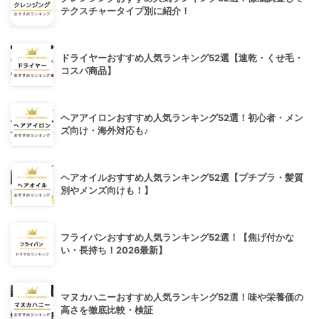
テクスチャータイプ別に紹介！
ドライヤーおすすめ人気ランキング52選【速乾・くせ毛・
コスパ商品】
ヘアアイロンおすすめ人気ランキング52選！初心者・メン
ズ向け・海外対応も♪
ヘアオイルおすすめ人気ランキング52選【プチプラ・髪質
別やメンズ向けも！】
フライパンおすすめ人気ランキング52選！【焦げ付かな
い・長持ち！2026最新】
マヌカハニーおすすめ人気ランキング52選！味や栄養価の
高さを徹底比較・検証