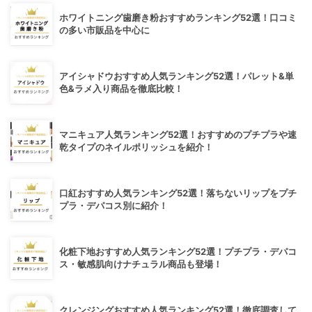
ホワイトニング歯磨き粉おすすめランキング52選！口コミ
の多い市販品を中心に
アイシャドウおすすめ人気ランキング52選！パレット&単
色&ラメ入り商品を徹底比較！
マニキュア人気ランキング52選！おすすめのプチプラや速
乾タイプのネイルポリッシュを紹介！
口紅おすすめ人気ランキング52選！落ちないリップをプチ
プラ・デパコス別に紹介！
化粧下地おすすめ人気ランキング52選！プチプラ・デパコ
ス・敏感肌向けナチュラル商品も登場！
クレンジングおすすめ人気ランキング52選！徹底調査して