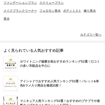
ファンデーションブラシ
スクリューブラシ
メイクブラシクリーナー
フェロモン香水
ボディミスト
練り香水
香水
カテゴリ一覧へ
よく見られている人気おすすめ記事
ホワイトニング歯磨き粉おすすめランキング52選！口コミ
の多い市販品を中心に
アイシャドウおすすめ人気ランキング52選！パレット&単
色&ラメ入り商品を徹底比較！
マニキュア人気ランキング52選！おすすめのプチプラや速