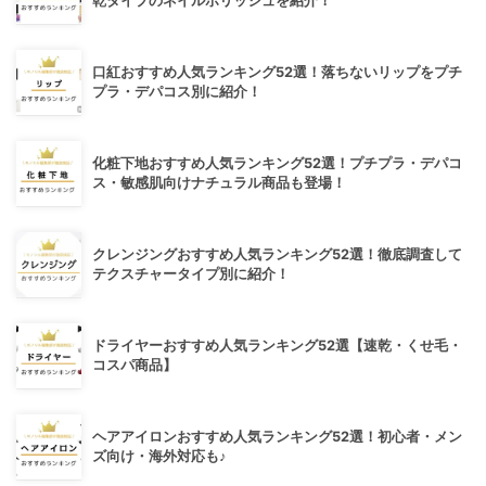
乾タイプのネイルポリッシュを紹介！
口紅おすすめ人気ランキング52選！落ちないリップをプチ
プラ・デパコス別に紹介！
化粧下地おすすめ人気ランキング52選！プチプラ・デパコ
ス・敏感肌向けナチュラル商品も登場！
クレンジングおすすめ人気ランキング52選！徹底調査して
テクスチャータイプ別に紹介！
ドライヤーおすすめ人気ランキング52選【速乾・くせ毛・
コスパ商品】
ヘアアイロンおすすめ人気ランキング52選！初心者・メン
ズ向け・海外対応も♪