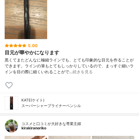
5.00
目元が華やかになります
黒くてまたどんなに極細ラインでも、とても印象的な目元を作ることが
できます。ラインの筆もとてもしっかりしているので、まっすぐ細いラ
インを目の際に細くいれることがで…
続きを見る
KATE(ケイト)
スーパーシャープライナーペンシル
コスメと口コミが大好きな専業主婦
kirakiranoriko