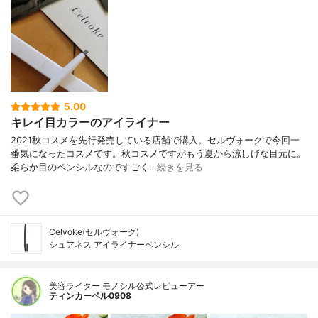
5.00
キレイ目カラーのアイライナー
2021秋コスメを先行発売している店舗で購入。セルヴォークで今回一
番気になったコスメです。秋コスメですがもう夏から涼しげな目元に。
柔らか目のペンシルなのですごく…
続きを見る
Celvoke(セルヴォーク)
シュアネス アイライナーペンシル
美容ライター モノシル公式レビューアー
ティンカーベル0908