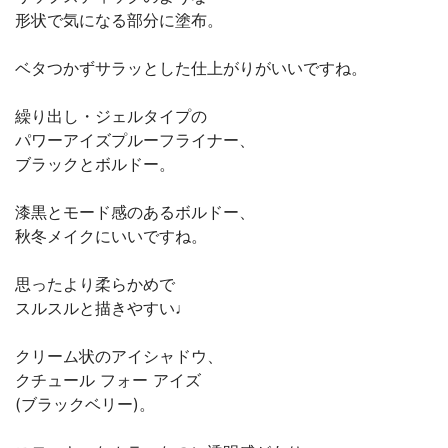
形状で気になる部分に塗布。
ベタつかずサラッとした仕上がりがいいですね。
繰り出し・ジェルタイプの
パワーアイズプルーフライナー、
ブラックとボルドー。
漆黒とモード感のあるボルドー、
秋冬メイクにいいですね。
思ったより柔らかめで
スルスルと描きやすい♩
クリーム状のアイシャドウ、
クチュール フォー アイズ
(ブラックベリー)。