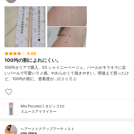
4.00
100均の割によれにくい。
100均セリアで購入。03 シャイニーベージュ。パールがキラキラに近
いパールで可愛いラメ感。やわらかくて描きやすい。間違えて買ったけ
ど、100均の割に、密着度が…
続きを見る
Mio Piccolo(ミオピッコロ)
スムースアイライナー
ヘアーメイクアップアーティスト
cos.rioca