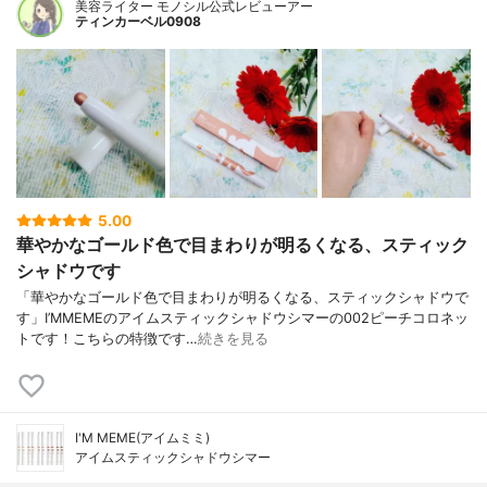
美容ライター モノシル公式レビューアー
ティンカーベル0908
5.00
華やかなゴールド色で目まわりが明るくなる、スティック
シャドウです
「華やかなゴールド色で目まわりが明るくなる、スティックシャドウで
す」I’MMEMEのアイムスティックシャドウシマーの002ピーチコロネッ
トです！こちらの特徴です…
続きを見る
I'M MEME(アイムミミ)
アイムスティックシャドウシマー