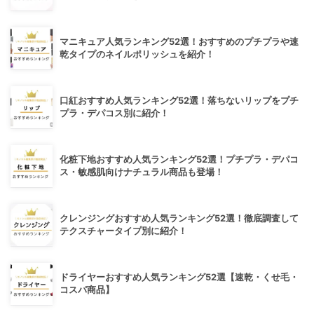
マニキュア人気ランキング52選！おすすめのプチプラや速
乾タイプのネイルポリッシュを紹介！
口紅おすすめ人気ランキング52選！落ちないリップをプチ
プラ・デパコス別に紹介！
化粧下地おすすめ人気ランキング52選！プチプラ・デパコ
ス・敏感肌向けナチュラル商品も登場！
クレンジングおすすめ人気ランキング52選！徹底調査して
テクスチャータイプ別に紹介！
ドライヤーおすすめ人気ランキング52選【速乾・くせ毛・
コスパ商品】