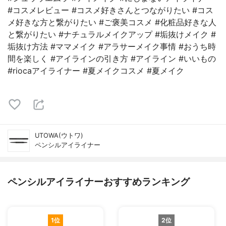
#コスメレビュー #コスメ好きさんとつながりたい #コス
メ好きな方と繋がりたい #ご褒美コスメ #化粧品好きな人
と繋がりたい #ナチュラルメイクアップ #垢抜けメイク #
垢抜け方法 #ママメイク #アラサーメイク事情 #おうち時
間を楽しく #アイラインの引き方 #アイライン #いいもの
#riocaアイライナー #夏メイクコスメ #夏メイク
UTOWA(ウトワ)
ペンシルアイライナー
ペンシルアイライナーおすすめランキング
1位
2位