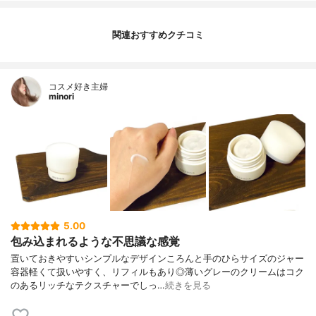
関連おすすめクチコミ
コスメ好き主婦
minori
5.00
包み込まれるような不思議な感覚
置いておきやすいシンプルなデザインころんと手のひらサイズのジャー
容器軽くて扱いやすく、リフィルもあり◎薄いグレーのクリームはコク
のあるリッチなテクスチャーでしっ…
続きを見る