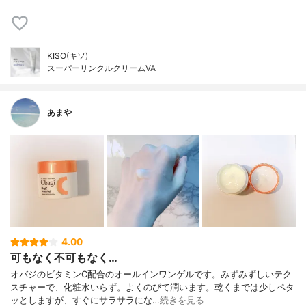
KISO(キソ)
スーパーリンクルクリームVA
あまや
4.00
可もなく不可もなく…
オバジのビタミンC配合のオールインワンゲルです。みずみずしいテク
スチャーで、化粧水いらず。よくのびて潤います。乾くまでは少しペタ
ッとしますが、すぐにサラサラにな…
続きを見る