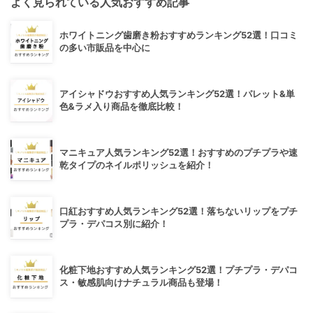
よく見られている人気おすすめ記事
ホワイトニング歯磨き粉おすすめランキング52選！口コミ
の多い市販品を中心に
アイシャドウおすすめ人気ランキング52選！パレット&単
色&ラメ入り商品を徹底比較！
マニキュア人気ランキング52選！おすすめのプチプラや速
乾タイプのネイルポリッシュを紹介！
口紅おすすめ人気ランキング52選！落ちないリップをプチ
プラ・デパコス別に紹介！
化粧下地おすすめ人気ランキング52選！プチプラ・デパコ
ス・敏感肌向けナチュラル商品も登場！