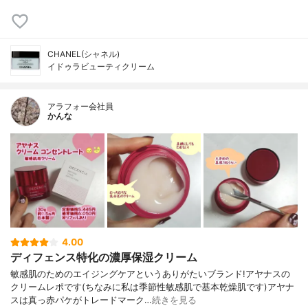
CHANEL(シャネル)
イドゥラビューティクリーム
アラフォー会社員
かんな
4.00
ディフェンス特化の濃厚保湿クリーム
敏感肌のためのエイジングケアというありがたいブランド!アヤナスの
クリームレポです(ちなみに私は季節性敏感肌で基本乾燥肌です)アヤナ
スは真っ赤パケがトレードマーク…
続きを見る