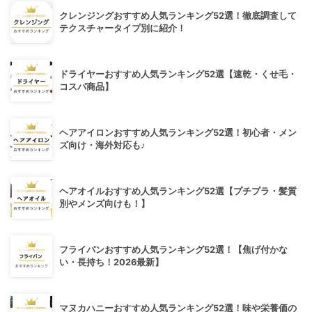
クレンジングおすすめ人気ランキング52選！徹底調査して
テクスチャータイプ別に紹介！
ドライヤーおすすめ人気ランキング52選【速乾・くせ毛・
コスパ商品】
ヘアアイロンおすすめ人気ランキング52選！初心者・メン
ズ向け・海外対応も♪
ヘアオイルおすすめ人気ランキング52選【プチプラ・髪質
別やメンズ向けも！】
フライパンおすすめ人気ランキング52選！【焦げ付かな
い・長持ち！2026最新】
マヌカハニーおすすめ人気ランキング52選！味や栄養価の