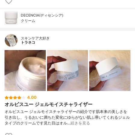
DECENCIA(ディセンシア)
クリーム
スキンケア大好き
トラネコ
4.00
オルビスユー ジェルモイスチャライザー
オルビスユー ジェルモイスチャライザーの紹介です肌本来の美しさを
引き出し、うるおいに満ちた変化にゆらがない肌ふ導いてくれるジェル
タイプのクリームです見た目はオル…
続きを見る