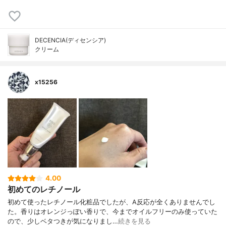
DECENCIA(ディセンシア)
クリーム
x15256
4.00
初めてのレチノール
初めて使ったレチノール化粧品でしたが、A反応が全くありませんでし
た。香りはオレンジっぽい香りで、今までオイルフリーのみ使っていた
ので、少しベタつきが気になりまし…
続きを見る