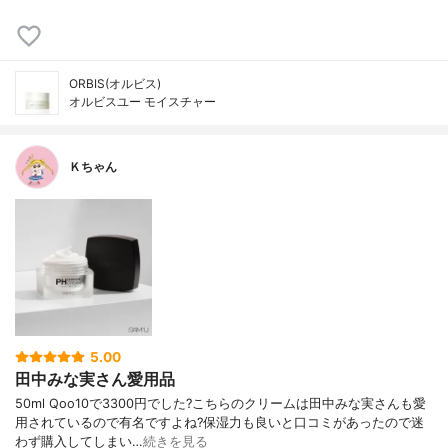
ORBIS(オルビス)
オルビスユー モイスチャー
Ｋちゃん
5.00
田中みな実さん愛用品
50ml Qoo10で3300円でした?こちらのクリームは田中みな実さんも愛
用されているので有名ですよね?保湿力も良いと口コミがあったので迷
わず購入してしまい…
続きを見る