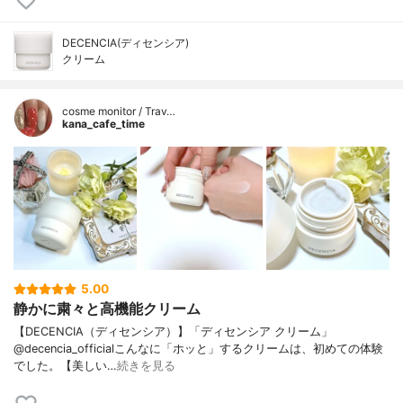
DECENCIA(ディセンシア)
クリーム
cosme monitor / Trav…
kana_cafe_time
5.00
静かに粛々と高機能クリーム
【DECENCIA（ディセンシア）】「ディセンシア クリーム」
@decencia_officialこんなに「ホッと」するクリームは、初めての体験
でした。【美しい…
続きを見る