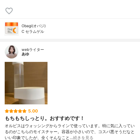
Obagi(オバジ)
C セラムゲル
webライター
あゆ
5.00
もちもちしっとり。おすすめです！
オルビスはウォッシングからラインで使っています。特に気に入ってい
るのがこちらのモイスチャー。容器が小さいので、コスパ悪そうだなと
いい印象でしたが、全くそんなこと…
続きを見る