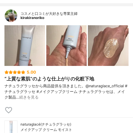
コスメと口コミが大好きな専業主婦
kirakiranoriko
5.00
“上質な素肌”のような仕上がりの化粧下地
ナチュラグラッセから商品提供を頂きました。@naturaglace_official #
ナチュラグラッセ #メイクアップクリーム ナチュラグラッセは、メイ
ク製品…
続きを見る
naturaglacé(ナチュラグラッセ)
メイクアップ クリーム モイスト