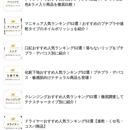
色&ラメ入り商品を徹底比較！
マニキュア人気ランキング52選！おすすめのプチプラや速
乾タイプのネイルポリッシュを紹介！
口紅おすすめ人気ランキング52選！落ちないリップをプチ
プラ・デパコス別に紹介！
化粧下地おすすめ人気ランキング52選！プチプラ・デパコ
ス・敏感肌向けナチュラル商品も登場！
クレンジングおすすめ人気ランキング52選！徹底調査して
テクスチャータイプ別に紹介！
ドライヤーおすすめ人気ランキング52選【速乾・くせ毛・
コスパ商品】