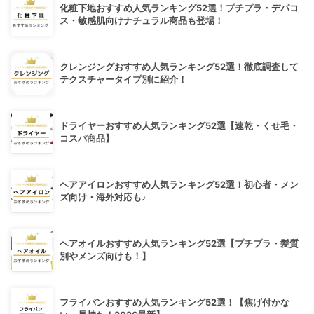
化粧下地おすすめ人気ランキング52選！プチプラ・デパコ
ス・敏感肌向けナチュラル商品も登場！
クレンジングおすすめ人気ランキング52選！徹底調査して
テクスチャータイプ別に紹介！
ドライヤーおすすめ人気ランキング52選【速乾・くせ毛・
コスパ商品】
ヘアアイロンおすすめ人気ランキング52選！初心者・メン
ズ向け・海外対応も♪
ヘアオイルおすすめ人気ランキング52選【プチプラ・髪質
別やメンズ向けも！】
フライパンおすすめ人気ランキング52選！【焦げ付かな