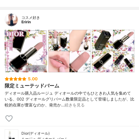
コスメ好き
Eririn
5.00
限定ミューテッドバーム
ディオール購入品ルージュ ディオールの中でもひときわ人気を集めて
いる、002 ディオールグリバーム数量限定品として登場しましたが、比
較的在庫が豊富なのか、発売か…
続きを見る
Dior(ディオール)
ルージュ ディオール バーム