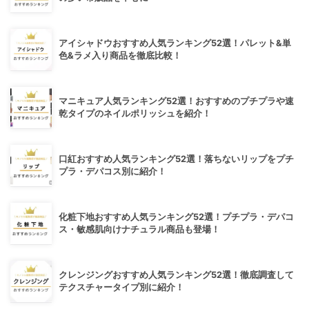
アイシャドウおすすめ人気ランキング52選！パレット&単
色&ラメ入り商品を徹底比較！
マニキュア人気ランキング52選！おすすめのプチプラや速
乾タイプのネイルポリッシュを紹介！
口紅おすすめ人気ランキング52選！落ちないリップをプチ
プラ・デパコス別に紹介！
化粧下地おすすめ人気ランキング52選！プチプラ・デパコ
ス・敏感肌向けナチュラル商品も登場！
クレンジングおすすめ人気ランキング52選！徹底調査して
テクスチャータイプ別に紹介！