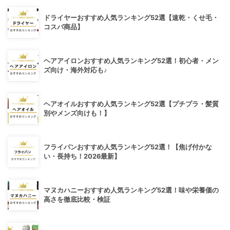
ドライヤーおすすめ人気ランキング52選【速乾・くせ毛・
コスパ商品】
ヘアアイロンおすすめ人気ランキング52選！初心者・メン
ズ向け・海外対応も♪
ヘアオイルおすすめ人気ランキング52選【プチプラ・髪質
別やメンズ向けも！】
フライパンおすすめ人気ランキング52選！【焦げ付かな
い・長持ち！2026最新】
マヌカハニーおすすめ人気ランキング52選！味や栄養価の
高さを徹底比較・検証