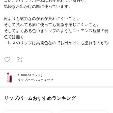
コレスのリップバームは唇が荒れている時や、
気軽なお出かけの際に使っています。
何よりも魅力なのが唇が荒れにくいこと。
そして荒れてる唇に使っても刺激を感じにくいこと。
そしてよくある色つきリップのようなニュアンス程度の発
色では無く、
コレスのリップは高発色なのでお出かけにも塗れるのが◎
KORRES(コレス)
リップバームスティック
リップバームおすすめランキング