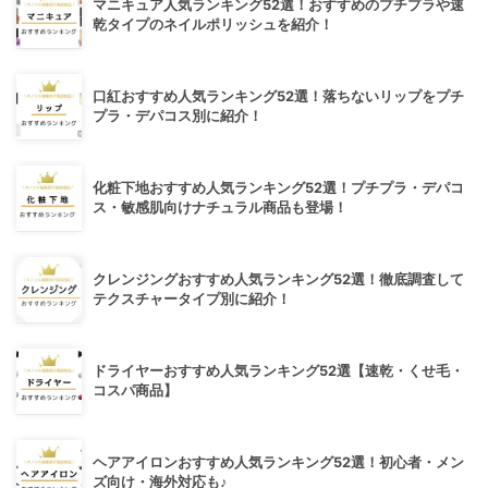
マニキュア人気ランキング52選！おすすめのプチプラや速
乾タイプのネイルポリッシュを紹介！
口紅おすすめ人気ランキング52選！落ちないリップをプチ
プラ・デパコス別に紹介！
化粧下地おすすめ人気ランキング52選！プチプラ・デパコ
ス・敏感肌向けナチュラル商品も登場！
クレンジングおすすめ人気ランキング52選！徹底調査して
テクスチャータイプ別に紹介！
ドライヤーおすすめ人気ランキング52選【速乾・くせ毛・
コスパ商品】
ヘアアイロンおすすめ人気ランキング52選！初心者・メン
ズ向け・海外対応も♪