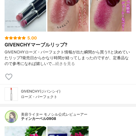
5.00
GIVENCHYマーブルリップ?
GIVENCHYローズ・パーフェクト情報が出た瞬間から買う!!と決めてい
たリップ?発売日からかなり時間が経ってしまったのですが、定番品な
ので参考になれば嬉しいで…
続きを見る
GIVENCHY(ジバンシイ)
ローズ・パーフェクト
美容ライター モノシル公式レビューアー
ティンカーベル0908