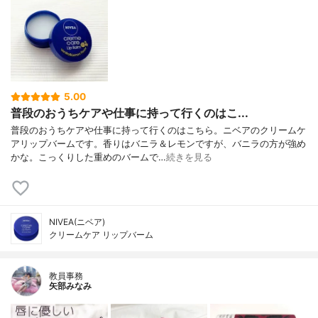
5.00
普段のおうちケアや仕事に持って行くのはこ...
普段のおうちケアや仕事に持って行くのはこちら。ニベアのクリームケ
アリップバームです。香りはバニラ＆レモンですが、バニラの方が強め
かな。こっくりした重めのバームで…
続きを見る
NIVEA(ニベア)
クリームケア リップバーム
教員事務
矢部みなみ