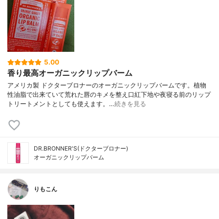
5.00
香り最高オーガニックリップバーム
アメリカ製 ドクターブロナーのオーガニックリップバームです。植物
性油脂で出来ていて荒れた唇のキメを整え口紅下地や夜寝る前のリップ
トリートメントとしても使えます。…
続きを見る
DR.BRONNER'S(ドクターブロナー)
オーガニックリップバーム
りもこん