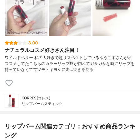
3.00
ナチュラルコスメ好きさん注目！
ワイルドベリー 私の大好きで超リスペクトしているゆうこすさんがオ
ススメしてたこちらのカラーリップ唇が切れてガサガサな時にリップを
持っていなくてマツモトキヨシに走…
続きを見る
KORRES(コレス)
リップバームスティック
リップバーム関連カテゴリ：おすすめ商品ランキ
ング