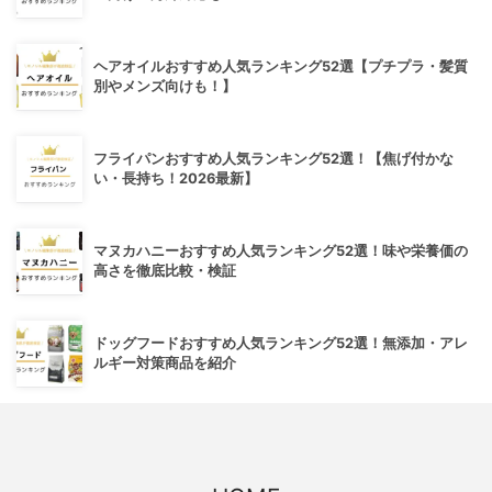
ヘアオイルおすすめ人気ランキング52選【プチプラ・髪質
別やメンズ向けも！】
フライパンおすすめ人気ランキング52選！【焦げ付かな
い・長持ち！2026最新】
マヌカハニーおすすめ人気ランキング52選！味や栄養価の
高さを徹底比較・検証
ドッグフードおすすめ人気ランキング52選！無添加・アレ
ルギー対策商品を紹介