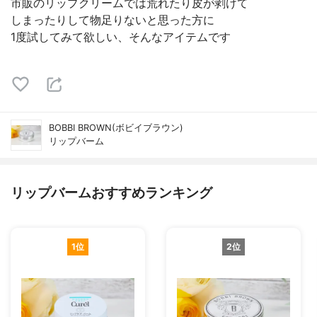
市販のリップクリームでは荒れたり皮が剥けて
しまったりして物足りないと思った方に
1度試してみて欲しい、そんなアイテムです
BOBBI BROWN(ボビイブラウン)
リップバーム
リップバームおすすめランキング
1位
2位