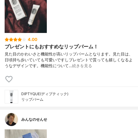
4.00
プレゼントにもおすすめなリップバーム！
見た目のかわいさと機能性が高いリップバームとなります。見た目は、
日頃持ち歩いていても可愛いですしプレゼントで貰っても嬉しくなるよ
うなデザインです。機能性について…
続きを見る
DIPTYQUE(ディプティック)
リップバーム
みんなのせんせ