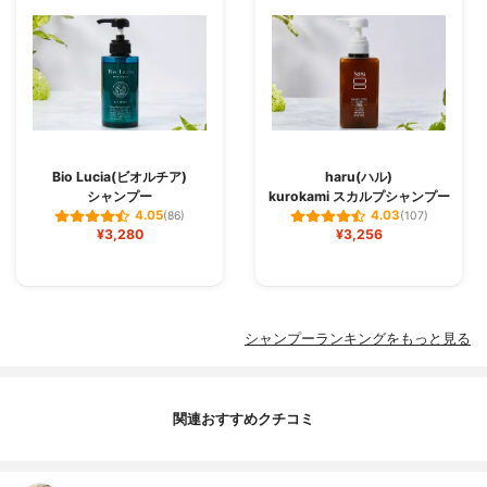
Bio Lucia(ビオルチア)
haru(ハル)
シャンプー
kurokami スカルプシャンプー
4.05
4.03
(86)
(107)
¥3,280
¥3,256
シャンプーランキングをもっと見る
関連おすすめクチコミ