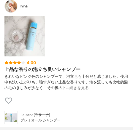
hina
4.00
上品な香りの泡立ち良いシャンプー
きれいなピンク色のシャンプーで、泡立ちも十分だと感じました。使用
中も洗い上がりも、強すぎない上品な香りです。泡を流しても比較的髪
の毛のきしみが少なく、その後のト…
続きを見る
La sana(ラサーナ)
プレミオール シャンプー