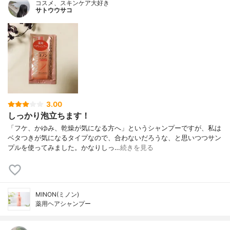
コスメ、スキンケア大好き
サトウウサコ
3.00
しっかり泡立ちます！
「フケ、かゆみ、乾燥が気になる方へ」というシャンプーですが、私は
ベタつきが気になるタイプなので、合わないだろうな、と思いつつサン
プルを使ってみました。かなりしっ…
続きを見る
MINON(ミノン)
薬用ヘアシャンプー