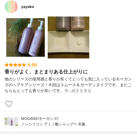
yayako
5.00
香りがよく、まとまりある仕上がりに
他のシリーズの使用感と香りが良くてとっても気に入っているモーガン
ズのヘアケアシリーズ！今回はスムース＆ガーデンタイプです。またこ
ちらもとっても香りが良いです。ラ…
続きを見る
MOGANS(モーガンズ)
ノンシリコン アミノ酸シャンプー 衣薫