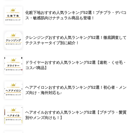
化粧下地おすすめ人気ランキング52選！プチプラ・デパコ
ス・敏感肌向けナチュラル商品も登場！
クレンジングおすすめ人気ランキング52選！徹底調査して
テクスチャータイプ別に紹介！
ドライヤーおすすめ人気ランキング52選【速乾・くせ毛・
コスパ商品】
ヘアアイロンおすすめ人気ランキング52選！初心者・メン
ズ向け・海外対応も♪
ヘアオイルおすすめ人気ランキング52選【プチプラ・髪質
別やメンズ向けも！】