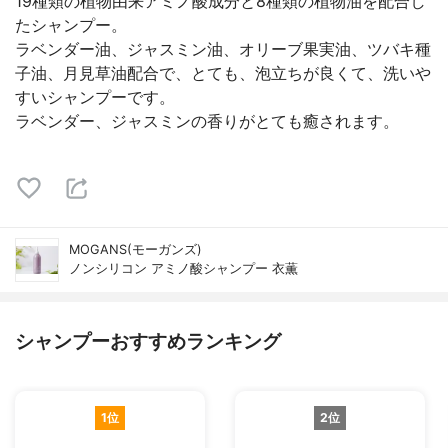
19種類の植物由来アミノ酸成分と8種類の植物油を配合し
たシャンプー。
ラベンダー油、ジャスミン油、オリーブ果実油、ツバキ種
子油、月見草油配合で、とても、泡立ちが良くて、洗いや
すいシャンプーです。
ラベンダー、ジャスミンの香りがとても癒されます。
MOGANS(モーガンズ)
ノンシリコン アミノ酸シャンプー 衣薫
シャンプーおすすめランキング
1位
2位