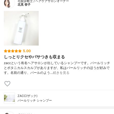
毛髪診断士 / ヘアケアサロンオーナー
北見 杏子
5.00
しっとりクセやパサつきも収まる
zaccという有名ヘアサロンが出しているシャンプーです。パールリッチ
とボタニカルスカルプがありますが、私はパールリッチのほうが好みで
す。名前の通り、パールのよう…
続きを見る
ZACC(ザック)
パールリッチ シャンプー