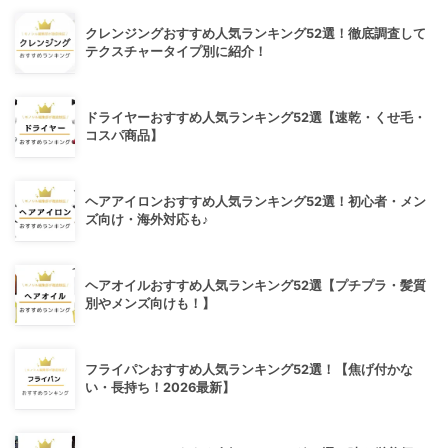
クレンジングおすすめ人気ランキング52選！徹底調査して
テクスチャータイプ別に紹介！
ドライヤーおすすめ人気ランキング52選【速乾・くせ毛・
コスパ商品】
ヘアアイロンおすすめ人気ランキング52選！初心者・メン
ズ向け・海外対応も♪
ヘアオイルおすすめ人気ランキング52選【プチプラ・髪質
別やメンズ向けも！】
フライパンおすすめ人気ランキング52選！【焦げ付かな
い・長持ち！2026最新】