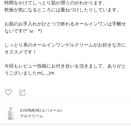
時間をかけてしっとり肌が潤うのがわかります。
乾燥が気になるところには重ねづけしたりしています。
お肌のお手入れがひとつで終わるオールインワンは手離せ
ないです(*´ω｀*)
しっとり系のオールインワンゲルクリームがお好きな方に
オススメです！
今回もレビュー投稿にお付き合いを頂きまして、ありがと
うございましたm(_ _)m
EVERMERE(エバメール)
ゲルクリーム