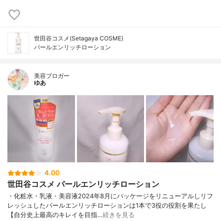
世田谷コスメ(Setagaya COSME)
パールエンリッチローション
美容ブロガー
ゆあ
4.00
世田谷コスメ パールエンリッチローション
・化粧水・乳液・美容液2024年8月にパッケージをリニューアルしリフ
レッシュしたパールエンリッチローションは1本で3役の役割を果たし
【自分史上最高のキレイを目指…
続きを見る