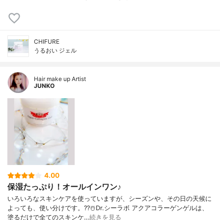
CHIFURE
うるおい ジェル
Hair make up Artist
JUNKO
4.00
保湿たっぷり！オールインワン♪
いろいろなスキンケアを使っていますが、シーズンや、その日の天候に
よっても、使い分けです。??☃️Dr.シーラボ アクアコラーゲンゲルは、
塗るだけで全てのスキンケ…
続きを見る