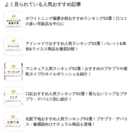
よく見られている人気おすすめ記事
ホワイトニング歯磨き粉おすすめランキング52選！口コミ
の多い市販品を中心に
アイシャドウおすすめ人気ランキング52選！パレット&単
色&ラメ入り商品を徹底比較！
マニキュア人気ランキング52選！おすすめのプチプラや速
乾タイプのネイルポリッシュを紹介！
口紅おすすめ人気ランキング52選！落ちないリップをプチ
プラ・デパコス別に紹介！
化粧下地おすすめ人気ランキング52選！プチプラ・デパコ
ス・敏感肌向けナチュラル商品も登場！