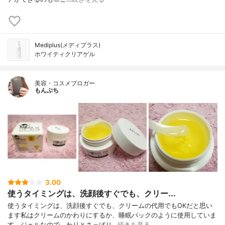
Mediplus(メディプラス)
ホワイティクリアゲル
美容・コスメブロガー
もんぷち
3.00
使うタイミングは、洗顔後すぐでも、クリー...
使うタイミングは、洗顔後すぐでも、クリームの代用でもOKだと思い
ます私はクリームのかわりにするか、睡眠パックのように使用していま
す。ジェルなので、わりとさっぱり…
続きを見る