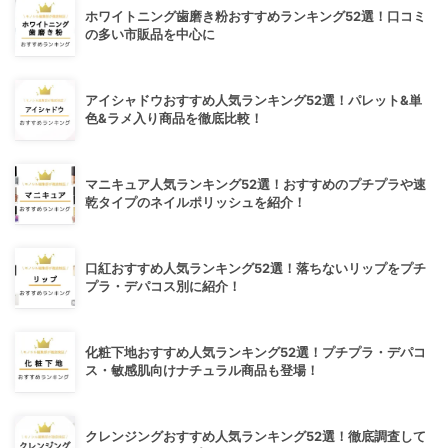
ホワイトニング歯磨き粉おすすめランキング52選！口コミ
の多い市販品を中心に
アイシャドウおすすめ人気ランキング52選！パレット&単
色&ラメ入り商品を徹底比較！
マニキュア人気ランキング52選！おすすめのプチプラや速
乾タイプのネイルポリッシュを紹介！
口紅おすすめ人気ランキング52選！落ちないリップをプチ
プラ・デパコス別に紹介！
化粧下地おすすめ人気ランキング52選！プチプラ・デパコ
ス・敏感肌向けナチュラル商品も登場！
クレンジングおすすめ人気ランキング52選！徹底調査して