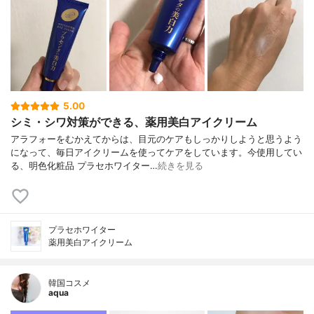
5.00
シミ・シワ対策ができる、薬用美白アイクリーム
アラフォーをむかえてからは、目元のケアもしっかりしようと思うよう
になって、毎日アイクリームを使ってケアをしています。今使用してい
る、明色化粧品 プラセホワイター…
続きを見る
プラセホワイター
薬用美白アイクリーム
韓国コスメ
aqua