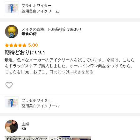
プラセホワイター
薬用美白アイクリーム
メイクの資格、化粧品検定３級あり
鎌倉の侍
5.00
期待どおりにいい
最近、色々なメーカーのアイクリームを試しています。今回は、こちら
をドラッグストアで購入しました。オールインワン商品をつけてから、
こちらを目元、おでこ、口元につけ…
続きを見る
プラセホワイター
薬用美白アイクリーム
主婦
kh