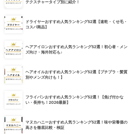
テクスチャータイプ別に紹介！
ドライヤーおすすめ人気ランキング52選【速乾・くせ毛・
コスパ商品】
ヘアアイロンおすすめ人気ランキング52選！初心者・メン
ズ向け・海外対応も♪
ヘアオイルおすすめ人気ランキング52選【プチプラ・髪質
別やメンズ向けも！】
フライパンおすすめ人気ランキング52選！【焦げ付かな
い・長持ち！2026最新】
マヌカハニーおすすめ人気ランキング52選！味や栄養価の
高さを徹底比較・検証