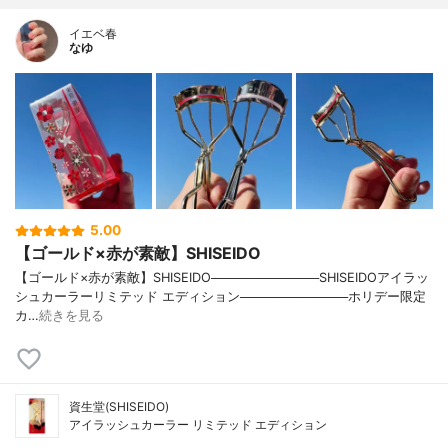
イエベ春
なゆ
5.00
【ゴールド×赤が素敵】SHISEIDO
【ゴールド×赤が素敵】SHISEIDO────────────SHISEIDOアイラッ
シュカーラーリミテッド エディション────────────ホリデー限定
カ…
続きを見る
資生堂(SHISEIDO)
アイラッシュカーラー リミテッド エディション