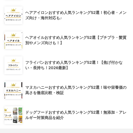
ヘアアイロンおすすめ人気ランキング52選！初心者・メン
ズ向け・海外対応も♪
ヘアオイルおすすめ人気ランキング52選【プチプラ・髪質
別やメンズ向けも！】
フライパンおすすめ人気ランキング52選！【焦げ付かな
い・長持ち！2026最新】
マヌカハニーおすすめ人気ランキング52選！味や栄養価の
高さを徹底比較・検証
ドッグフードおすすめ人気ランキング52選！無添加・アレ
ルギー対策商品を紹介