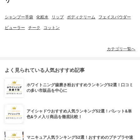
リ
シャンプー手袋
化粧水
リップ
ボディクリーム
フェイスパウダー
ビューラー
チーク
コットン
カテゴリ一覧へ
よく見られている人気おすすめ記事
ホワイトニング歯磨き粉おすすめランキング52選！口コミ
の多い市販品を中心に
アイシャドウおすすめ人気ランキング52選！パレット&単
色&ラメ入り商品を徹底比較！
マニキュア人気ランキング52選！おすすめのプチプラや速