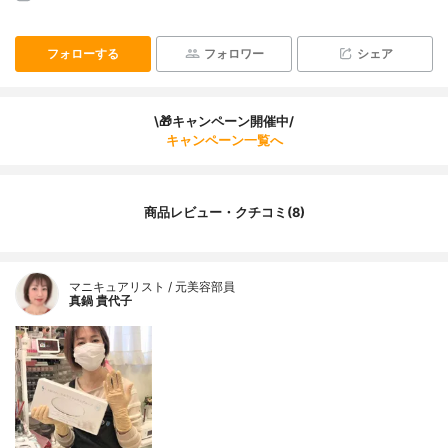
フォローする
フォロワー
シェア
\🎁キャンペーン開催中/
キャンペーン一覧へ
商品レビュー・クチコミ(8)
マニキュアリスト / 元美容部員
真鍋 貴代子