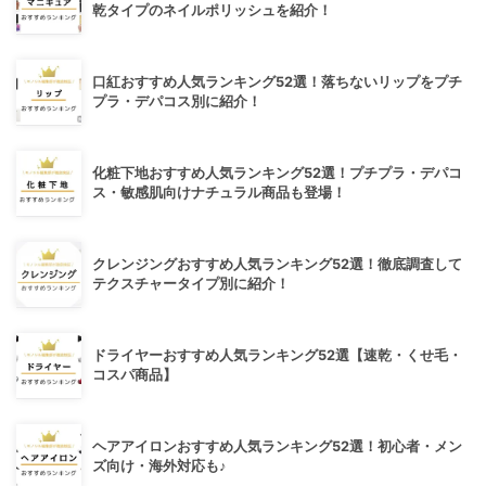
乾タイプのネイルポリッシュを紹介！
口紅おすすめ人気ランキング52選！落ちないリップをプチ
プラ・デパコス別に紹介！
化粧下地おすすめ人気ランキング52選！プチプラ・デパコ
ス・敏感肌向けナチュラル商品も登場！
クレンジングおすすめ人気ランキング52選！徹底調査して
テクスチャータイプ別に紹介！
ドライヤーおすすめ人気ランキング52選【速乾・くせ毛・
コスパ商品】
ヘアアイロンおすすめ人気ランキング52選！初心者・メン
ズ向け・海外対応も♪