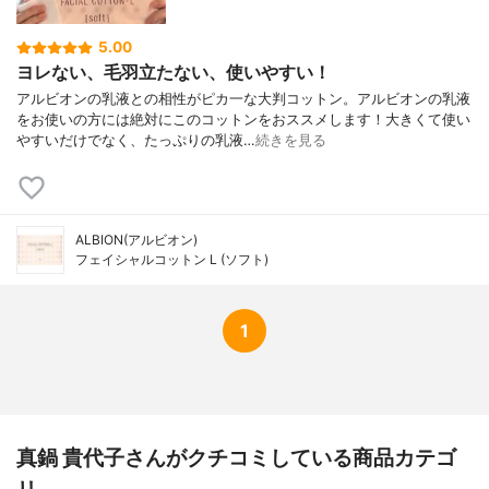
5.00
ヨレない、毛羽立たない、使いやすい！
アルビオンの乳液との相性がピカ一な大判コットン。アルビオンの乳液
をお使いの方には絶対にこのコットンをおススメします！大きくて使い
やすいだけでなく、たっぷりの乳液…
続きを見る
ALBION(アルビオン)
フェイシャルコットン L (ソフト)
1
真鍋 貴代子さんがクチコミしている商品カテゴ