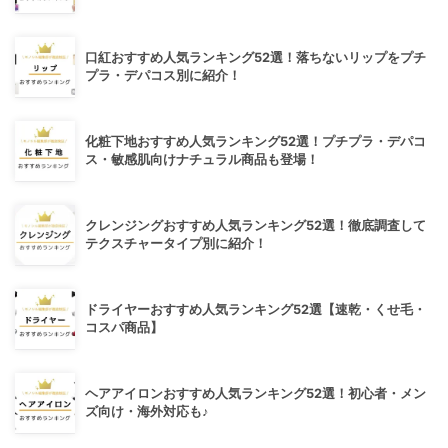
口紅おすすめ人気ランキング52選！落ちないリップをプチ
プラ・デパコス別に紹介！
化粧下地おすすめ人気ランキング52選！プチプラ・デパコ
ス・敏感肌向けナチュラル商品も登場！
クレンジングおすすめ人気ランキング52選！徹底調査して
テクスチャータイプ別に紹介！
ドライヤーおすすめ人気ランキング52選【速乾・くせ毛・
コスパ商品】
ヘアアイロンおすすめ人気ランキング52選！初心者・メン
ズ向け・海外対応も♪