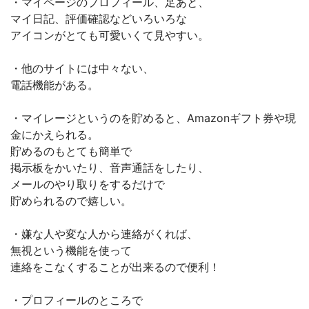
・マイページのプロフィール、足あと、
マイ日記、評価確認などいろいろな
アイコンがとても可愛いくて見やすい。
・他のサイトには中々ない、
電話機能がある。
・マイレージというのを貯めると、Amazonギフト券や現
金にかえられる。
貯めるのもとても簡単で
掲示板をかいたり、音声通話をしたり、
メールのやり取りをするだけで
貯められるので嬉しい。
・嫌な人や変な人から連絡がくれば、
無視という機能を使って
連絡をこなくすることが出来るので便利！
・プロフィールのところで