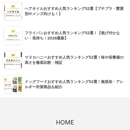
ヘアオイルおすすめ人気ランキング52選【プチプラ・髪質
別やメンズ向けも！】
フライパンおすすめ人気ランキング52選！【焦げ付かな
い・長持ち！2026最新】
マヌカハニーおすすめ人気ランキング52選！味や栄養価の
高さを徹底比較・検証
ドッグフードおすすめ人気ランキング52選！無添加・アレ
ルギー対策商品を紹介
HOME