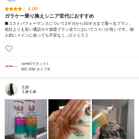
4.00
ガラケー乗り換えシニア世代におすすめ
■コストパフォーマンスについて2ギガから50ギガまで選べるプラン、
他社よりも安い通話カケ放題プラン全てにおいてコスパが良いです。個
人的にメインに使っても不安なく…
続きを見る
ranet(ラネット)
BIC SIM タイプA
主婦
くみくみ