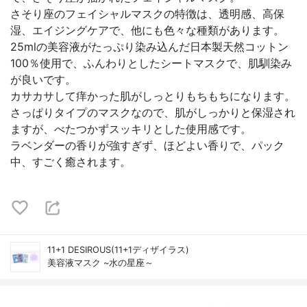
さそり座のフェイシャルマスクの特徴は、透明感、高保
湿、エイジングケアで、他にも色々な種類があります。
25mlの美容液がたっぷり染み込んだ日本製天然コットン
100％使用で、ふんわりとしたシートマスクで、肌馴染み
が良いです。
カサカサして痒かった肌がしっとりもちもちになります。
さっぱりタイプのマスクなので、肌がしっかりと保湿され
ますが、べたつかずスッキリとした使用感です。
ラベンダーの香りが強すぎず、ほどよい香りで、パック
中、すごく癒されます。
11+1 DESIROUS(11+1ディザイラス)
美容液マスク ~水の星座～