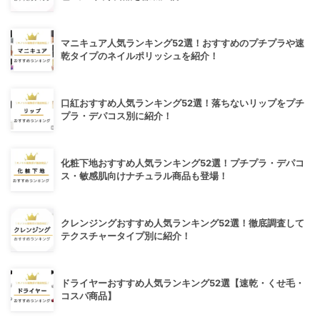
マニキュア人気ランキング52選！おすすめのプチプラや速
乾タイプのネイルポリッシュを紹介！
口紅おすすめ人気ランキング52選！落ちないリップをプチ
プラ・デパコス別に紹介！
化粧下地おすすめ人気ランキング52選！プチプラ・デパコ
ス・敏感肌向けナチュラル商品も登場！
クレンジングおすすめ人気ランキング52選！徹底調査して
テクスチャータイプ別に紹介！
ドライヤーおすすめ人気ランキング52選【速乾・くせ毛・
コスパ商品】