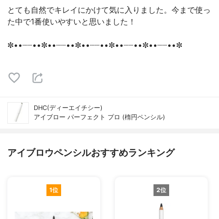
とても自然でキレイにかけて気に入りました。今まで使っ
た中で1番使いやすいと思いました！
✼••┈┈••✼••┈┈••✼••┈┈••✼••┈┈••✼••┈┈••✼
DHC(ディーエイチシー)
アイブロー パーフェクト プロ (楕円ペンシル)
アイブロウペンシルおすすめランキング
1位
2位