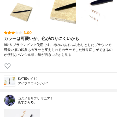
3.00
カラーは可愛いが、色がのりにくいかも
BR-6 ブラウンピンク使用です。赤みのあるふんわりとしたブラウンで
可愛い眉の印象もガラッと変えられるカラーでした繰り戻しができるの
が便利なペンシル細い線が描き…
続きを見る
KATE(ケイト)
アイブロウペンシルZ
コスメ＆サプリ マニア！
あすかんち。