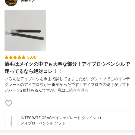
5.00
眉毛はメイクの中でも大事な部分！アイブロウペンシルで
迷ってるなら絶対コレ！！
いろんなアイブロウを今まで試してきましたが、ダントツでこのインテ
グレートのアイブロウが一番良かったです！アイブロウの硬さがソフト
とハード2種類あるんですが、私は…
続きを見る
INTEGRATE GRACY(インテグレート グレイシィ)
アイブローペンシル(​ソフト)