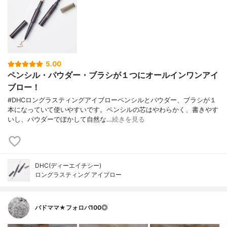
5.00
ペンシル・パウダー・ブラシが１つにオールインワンアイ
ブロー！
#DHCロングラスティングアイブローペンシルとパウダー、ブラシが１
本になっていて使いやすいです。ペンシルの芯はやわらかく、書きやす
いし、パウダーでぼかして自然な…
続きを見る
DHC(ディーエイチシー)
ロングラスティング アイブロー
バドママ★フォロバ100◎