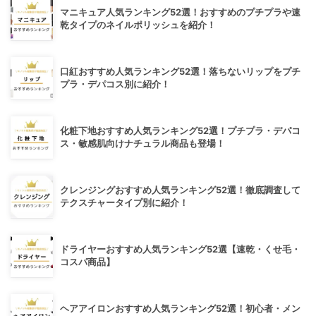
マニキュア人気ランキング52選！おすすめのプチプラや速
乾タイプのネイルポリッシュを紹介！
口紅おすすめ人気ランキング52選！落ちないリップをプチ
プラ・デパコス別に紹介！
化粧下地おすすめ人気ランキング52選！プチプラ・デパコ
ス・敏感肌向けナチュラル商品も登場！
クレンジングおすすめ人気ランキング52選！徹底調査して
テクスチャータイプ別に紹介！
ドライヤーおすすめ人気ランキング52選【速乾・くせ毛・
コスパ商品】
ヘアアイロンおすすめ人気ランキング52選！初心者・メン