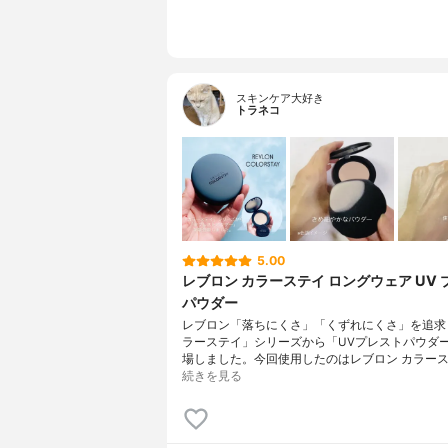
スキンケア大好き
トラネコ
5.00
レブロン カラーステイ ロングウェア UV 
パウダー
レブロン「落ちにくさ」「くずれにくさ」を追求
ラーステイ」シリーズから「UVプレストパウダ
場しました。今回使用したのはレブロン カラース
続きを見る