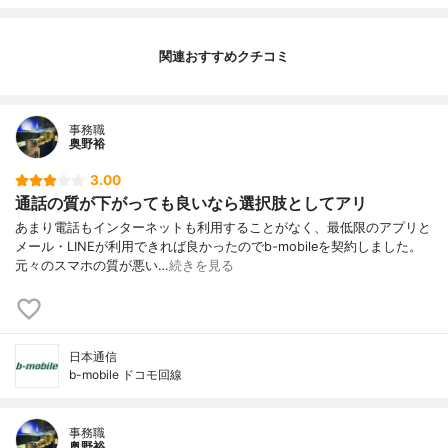
関連おすすめクチコミ
事務職
奥野裕
3.00
通話の質が下がっても良いなら選択肢としてアリ
あまり電話もインターネットも利用することがなく、最低限のアプリと
メール・LINEが利用できれば良かったのでb-mobileを契約しました。
元々のスマホの質が悪い…
続きを見る
日本通信
b-mobile ドコモ回線
事務職
奥野裕