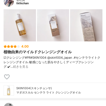
tktkchan
4.00
植物由来のマイルドクレンジングオイル
☑クレンジング#PR#SKIN1004 @skin1004_japan .#センテラライトク
レンジングオイル.敏感になった肌をやさしくディープクレンジン
グ.✔️…
続きを見る
SKIN1004(スキンチョンサ)
マダガスカル センテラ ライト クレンジングオイル