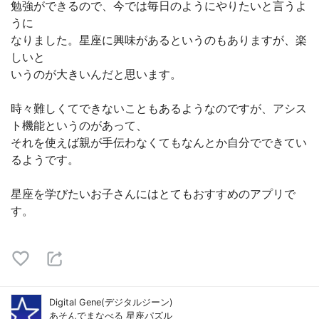
勉強ができるので、今では毎日のようにやりたいと言うよ
うに
なりました。星座に興味があるというのもありますが、楽
しいと
いうのが大きいんだと思います。
時々難しくてできないこともあるようなのですが、アシス
ト機能というのがあって、
それを使えば親が手伝わなくてもなんとか自分でできてい
るようです。
星座を学びたいお子さんにはとてもおすすめのアプリで
す。
Digital Gene(デジタルジーン)
あそんでまなべる 星座パズル