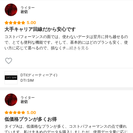
ライター
岩切
5.00
大手キャリア回線だから安心です
コストパフォーマンスの面では、使わないデータは翌月に持ち越せるの
で、とても便利な機能です。そして、基本的にはどのプランも安く、使
い方に応じて選べるので、損なくチ…
続きを見る
DTI(ディーティーアイ)
DTI SIM
ライター
岩切
5.00
低価格プランが多くお得
タイプAは、低価格なプランが多く、コストパフォーマンスの点で優れ
ています。私は大きめのデータを購入しましたが、使用データ量に応じ