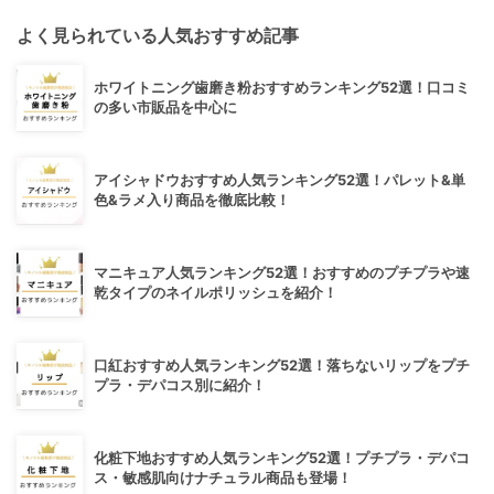
よく見られている人気おすすめ記事
ホワイトニング歯磨き粉おすすめランキング52選！口コミ
の多い市販品を中心に
アイシャドウおすすめ人気ランキング52選！パレット&単
色&ラメ入り商品を徹底比較！
マニキュア人気ランキング52選！おすすめのプチプラや速
乾タイプのネイルポリッシュを紹介！
口紅おすすめ人気ランキング52選！落ちないリップをプチ
プラ・デパコス別に紹介！
化粧下地おすすめ人気ランキング52選！プチプラ・デパコ
ス・敏感肌向けナチュラル商品も登場！