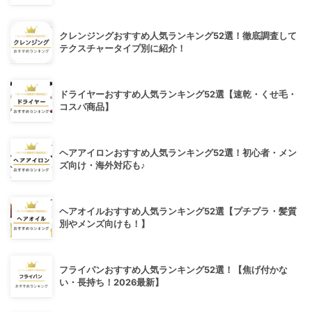
クレンジングおすすめ人気ランキング52選！徹底調査して
テクスチャータイプ別に紹介！
ドライヤーおすすめ人気ランキング52選【速乾・くせ毛・
コスパ商品】
ヘアアイロンおすすめ人気ランキング52選！初心者・メン
ズ向け・海外対応も♪
ヘアオイルおすすめ人気ランキング52選【プチプラ・髪質
別やメンズ向けも！】
フライパンおすすめ人気ランキング52選！【焦げ付かな
い・長持ち！2026最新】