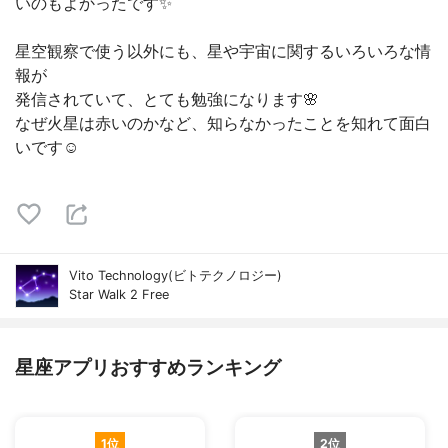
いのもよかったです✨
星空観察で使う以外にも、星や宇宙に関するいろいろな情
報が
発信されていて、とても勉強になります🌸
なぜ火星は赤いのかなど、知らなかったことを知れて面白
いです☺️
Vito Technology(ビトテクノロジー)
Star Walk 2 Free
星座アプリおすすめランキング
1位
2位