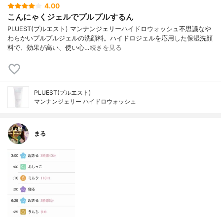
4.00
こんにゃくジェルでプルプルするん
PLUEST(プルエスト) マンナンジェリーハイドロウォッシュ不思議なや
わらかいプルプルジェルの洗顔料。ハイドロジェルを応用した保湿洗顔
料で、効果が高い、使い心…
続きを見る
PLUEST(プルエスト)
マンナンジェリー ハイドロウォッシュ
まる