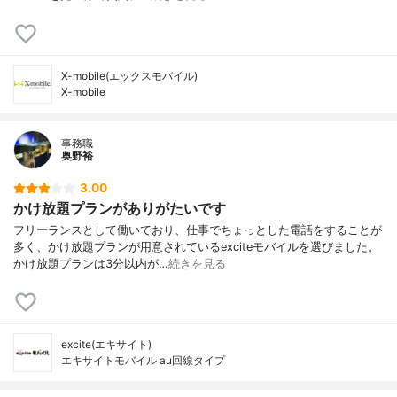
X-mobile(エックスモバイル)
X-mobile
事務職
奥野裕
3.00
かけ放題プランがありがたいです
フリーランスとして働いており、仕事でちょっとした電話をすることが
多く、かけ放題プランが用意されているexciteモバイルを選びました。
かけ放題プランは3分以内が…
続きを見る
excite(エキサイト)
エキサイトモバイル au回線タイプ