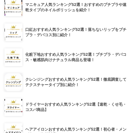
マニキュア人気ランキング52選！おすすめのプチプラや速
乾タイプのネイルポリッシュを紹介！
口紅おすすめ人気ランキング52選！落ちないリップをプチ
プラ・デパコス別に紹介！
化粧下地おすすめ人気ランキング52選！プチプラ・デパコ
ス・敏感肌向けナチュラル商品も登場！
クレンジングおすすめ人気ランキング52選！徹底調査して
テクスチャータイプ別に紹介！
ドライヤーおすすめ人気ランキング52選【速乾・くせ毛・
コスパ商品】
ヘアアイロンおすすめ人気ランキング52選！初心者・メン