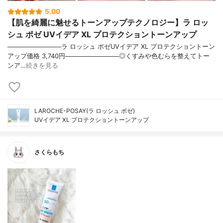
5.00
【肌を綺麗に魅せるトーンアップテクノロジー】ラ ロッ
シュ ポゼ UVイデア XL プロテクショントーンアップ
────────────ラ ロッシュ ポゼUVイデア XL プロテクショントーン
アップ価格 3,740円────────────◎くすみや色むらを整えてトー
ンア…
続きを見る
LAROCHE-POSAY(ラ ロッシュ ポゼ)
UVイデア XL プロテクショントーンアップ
さくらもち