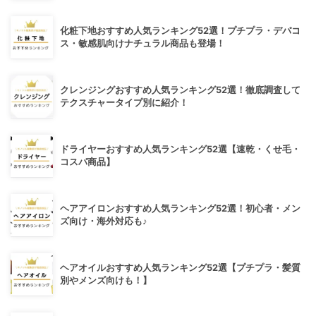
化粧下地おすすめ人気ランキング52選！プチプラ・デパコ
ス・敏感肌向けナチュラル商品も登場！
クレンジングおすすめ人気ランキング52選！徹底調査して
テクスチャータイプ別に紹介！
ドライヤーおすすめ人気ランキング52選【速乾・くせ毛・
コスパ商品】
ヘアアイロンおすすめ人気ランキング52選！初心者・メン
ズ向け・海外対応も♪
ヘアオイルおすすめ人気ランキング52選【プチプラ・髪質
別やメンズ向けも！】