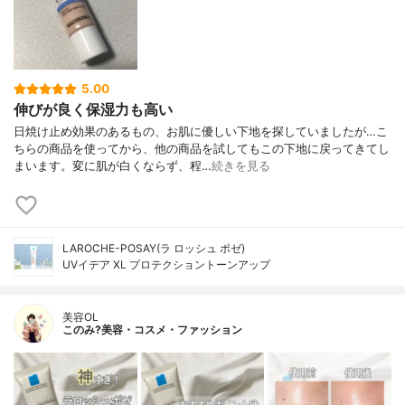
5.00
伸びが良く保湿力も高い
日焼け止め効果のあるもの、お肌に優しい下地を探していましたが…こ
ちらの商品を使ってから、他の商品を試してもこの下地に戻ってきてし
まいます。変に肌が白くならず、程…
続きを見る
LAROCHE-POSAY(ラ ロッシュ ポゼ)
UVイデア XL プロテクショントーンアップ
美容OL
このみ?美容・コスメ・ファッション