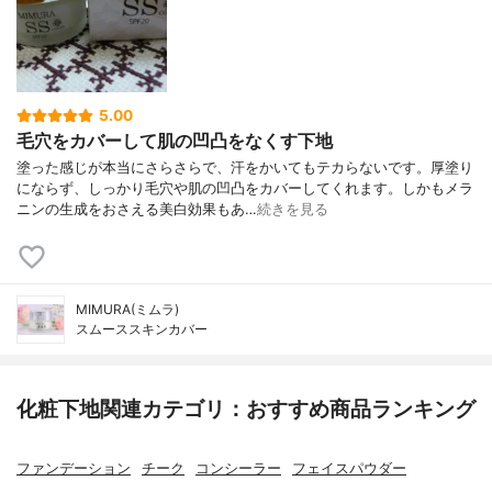
5.00
毛穴をカバーして肌の凹凸をなくす下地
塗った感じが本当にさらさらで、汗をかいてもテカらないです。厚塗り
にならず、しっかり毛穴や肌の凹凸をカバーしてくれます。しかもメラ
ニンの生成をおさえる美白効果もあ…
続きを見る
MIMURA(ミムラ)
スムーススキンカバー
化粧下地関連カテゴリ：おすすめ商品ランキング
ファンデーション
チーク
コンシーラー
フェイスパウダー