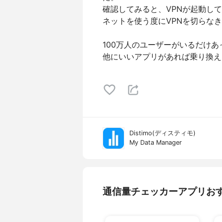
確認してみると、VPNが起動し
ネットを使う度にVPNを切らな
100万人のユーザーがいるだけ
他にいいアプリがあれば乗り換え
Distimo(ディスティモ)
My Data Manager
通信量チェッカーアプリお