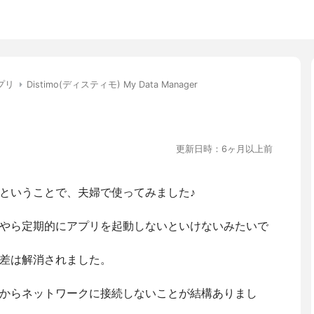
プリ
Distimo(ディスティモ) My Data Manager
更新日時：6ヶ月以上前
ということで、夫婦で使ってみました♪
やら定期的にアプリを起動しないといけないみたいで
差は解消されました。
からネットワークに接続しないことが結構ありまし