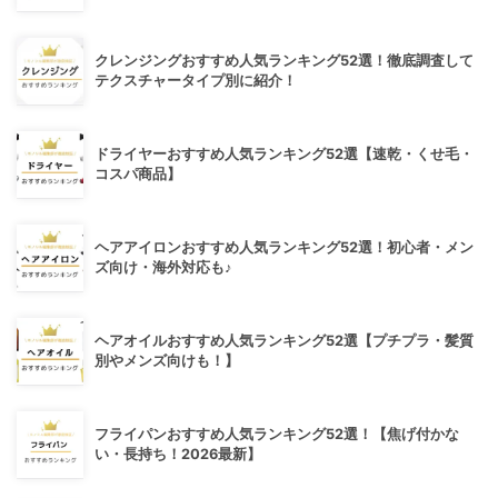
クレンジングおすすめ人気ランキング52選！徹底調査して
テクスチャータイプ別に紹介！
ドライヤーおすすめ人気ランキング52選【速乾・くせ毛・
コスパ商品】
ヘアアイロンおすすめ人気ランキング52選！初心者・メン
ズ向け・海外対応も♪
ヘアオイルおすすめ人気ランキング52選【プチプラ・髪質
別やメンズ向けも！】
フライパンおすすめ人気ランキング52選！【焦げ付かな
い・長持ち！2026最新】