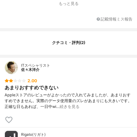
もっと見る
記載情報ミス報告
クチコミ・評判(2)
ITスペシャリスト
佐々木洋介
2.00
あまりおすすめできない
Appleストアのレビューがよかったので入れてみましたが、あまりおす
すめできません。実際のデータ使用量のズレがあまりにも大きいです。
正確な日もあれば、一日中wi…
続きを見る
Rigato(リガト)