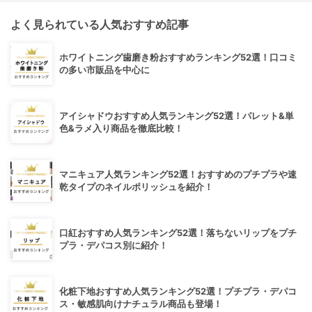
よく見られている人気おすすめ記事
ホワイトニング歯磨き粉おすすめランキング52選！口コミ
の多い市販品を中心に
アイシャドウおすすめ人気ランキング52選！パレット&単
色&ラメ入り商品を徹底比較！
マニキュア人気ランキング52選！おすすめのプチプラや速
乾タイプのネイルポリッシュを紹介！
口紅おすすめ人気ランキング52選！落ちないリップをプチ
プラ・デパコス別に紹介！
化粧下地おすすめ人気ランキング52選！プチプラ・デパコ
ス・敏感肌向けナチュラル商品も登場！