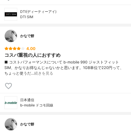
DTI(ディーティーアイ)
DTI SIM
かなで餅
4.00
コスパ重視の人におすすめ
■ コストパフォーマンスについて b-mobile 990 ジャストフィット
SIM、かなりお得なんじゃないかと思います。1GB単位で220円って、
ちょっと使うだ…
続きを見る
日本通信
b-mobile ドコモ回線
かなで餅