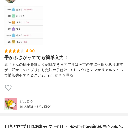
4.00
手がふさがってても簡単入力！
赤ちゃんの様子を細かく記録できるアプリは今世の中に何個かあります
が、私がこのアプリにした決め手は2つ！1、パパとママがリアルタイム
で情報共有できること2、sir…
続きを見る
ぴよログ
育児記録 - ぴよログ
日記アプリ関連カテゴリ：おすすめ商品ランキン