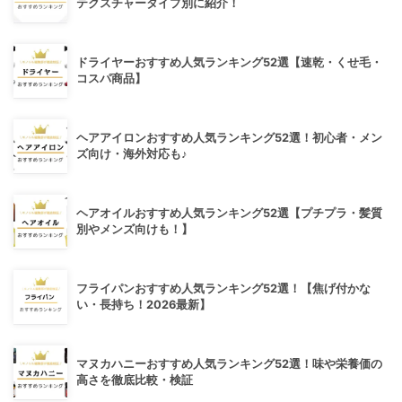
テクスチャータイプ別に紹介！
ドライヤーおすすめ人気ランキング52選【速乾・くせ毛・
コスパ商品】
ヘアアイロンおすすめ人気ランキング52選！初心者・メン
ズ向け・海外対応も♪
ヘアオイルおすすめ人気ランキング52選【プチプラ・髪質
別やメンズ向けも！】
フライパンおすすめ人気ランキング52選！【焦げ付かな
い・長持ち！2026最新】
マヌカハニーおすすめ人気ランキング52選！味や栄養価の
高さを徹底比較・検証