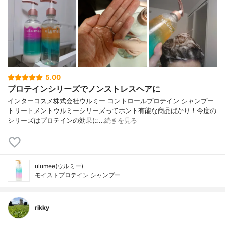
5.00
プロテインシリーズでノンストレスヘアに
インターコスメ株式会社ウルミー コントロールプロテイン シャンプー
トリートメントウルミーシリーズってホント有能な商品ばかり！今度の
シリーズはプロテインの効果に…
続きを見る
ulumee(ウルミー)
モイストプロテイン シャンプー
rikky