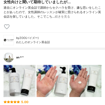
女性向けと聞いて期待していましたが...
過去にオンライン英会話で講師からセクハラを受け、嫌な思いをしたこ
とがあったので、女性講師のレッスンが確実に受けられるオンライン英
会話を探していました。そこでこち…
続きを見る
byZOO(バイズー)
わたしのオンライン英会話
an＊°
5.00