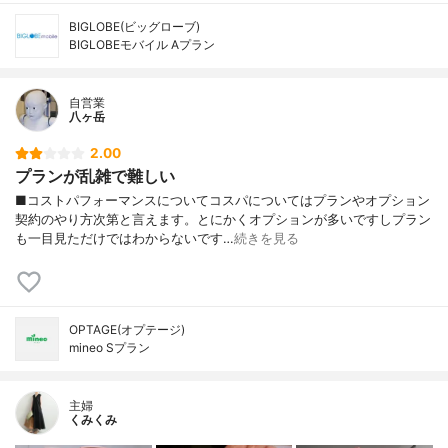
BIGLOBE(ビッグローブ)
BIGLOBEモバイル Aプラン
自営業
八ヶ岳
2.00
プランが乱雑で難しい
■コストパフォーマンスについてコスパについてはプランやオプション
契約のやり方次第と言えます。とにかくオプションが多いですしプラン
も一目見ただけではわからないです…
続きを見る
OPTAGE(オプテージ)
mineo Sプラン
主婦
くみくみ