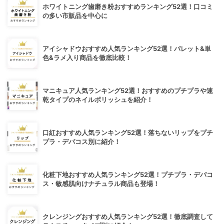
ホワイトニング歯磨き粉おすすめランキング52選！口コミ
の多い市販品を中心に
アイシャドウおすすめ人気ランキング52選！パレット&単
色&ラメ入り商品を徹底比較！
マニキュア人気ランキング52選！おすすめのプチプラや速
乾タイプのネイルポリッシュを紹介！
口紅おすすめ人気ランキング52選！落ちないリップをプチ
プラ・デパコス別に紹介！
化粧下地おすすめ人気ランキング52選！プチプラ・デパコ
ス・敏感肌向けナチュラル商品も登場！
クレンジングおすすめ人気ランキング52選！徹底調査して