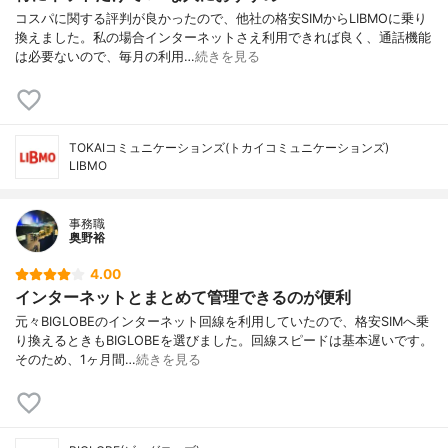
コスパに関する評判が良かったので、他社の格安SIMからLIBMOに乗り
換えました。私の場合インターネットさえ利用できれば良く、通話機能
は必要ないので、毎月の利用…
続きを見る
TOKAIコミュニケーションズ(トカイコミュニケーションズ)
LIBMO
事務職
奥野裕
4.00
インターネットとまとめて管理できるのが便利
元々BIGLOBEのインターネット回線を利用していたので、格安SIMへ乗
り換えるときもBIGLOBEを選びました。回線スピードは基本遅いです。
そのため、1ヶ月間…
続きを見る