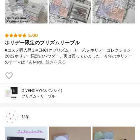
5.00
ホリデー限定のプリズムリーブル
#コスメ購入品GIVENCHYプリズム・リーブル ホリデーコレクション
2022ホリデー限定のパウダー、実は買っていました！今年のホリデー
のテーマは「A Magi…
続きを見る
GIVENCHY(ジバンシイ)
プリズム・リーブル
ひな