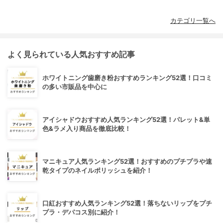
カテゴリ一覧へ
よく見られている人気おすすめ記事
ホワイトニング歯磨き粉おすすめランキング52選！口コミ
の多い市販品を中心に
アイシャドウおすすめ人気ランキング52選！パレット&単
色&ラメ入り商品を徹底比較！
マニキュア人気ランキング52選！おすすめのプチプラや速
乾タイプのネイルポリッシュを紹介！
口紅おすすめ人気ランキング52選！落ちないリップをプチ
プラ・デパコス別に紹介！