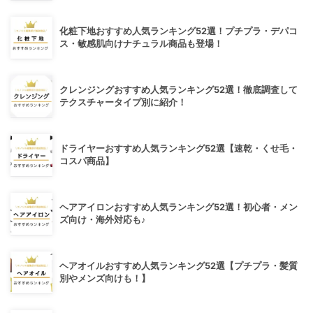
化粧下地おすすめ人気ランキング52選！プチプラ・デパコ
ス・敏感肌向けナチュラル商品も登場！
クレンジングおすすめ人気ランキング52選！徹底調査して
テクスチャータイプ別に紹介！
ドライヤーおすすめ人気ランキング52選【速乾・くせ毛・
コスパ商品】
ヘアアイロンおすすめ人気ランキング52選！初心者・メン
ズ向け・海外対応も♪
ヘアオイルおすすめ人気ランキング52選【プチプラ・髪質
別やメンズ向けも！】