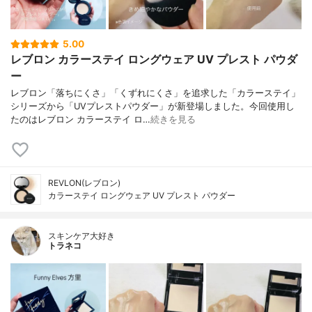
5.00
レブロン カラーステイ ロングウェア UV プレスト パウダ
ー
レブロン「落ちにくさ」「くずれにくさ」を追求した「カラーステイ」
シリーズから「UVプレストパウダー」が新登場しました。今回使用し
たのはレブロン カラーステイ ロ…
続きを見る
REVLON(レブロン)
カラーステイ ロングウェア UV プレスト パウダー
スキンケア大好き
トラネコ