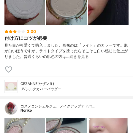
3.00
付け方にコツが必要
見た目が可愛くて購入しました。画像のは「ライト」のカラーです。肌
が白いほうですが、ライトタイプを塗ったらそこそこ白い感じに仕上が
りました。普通くらいの肌色の方は…
続きを見る
CEZANNE(セザンヌ)
UVシルクカバーパウダー
コスメコンシェルジュ、メイクアップアドバ…
Noriko