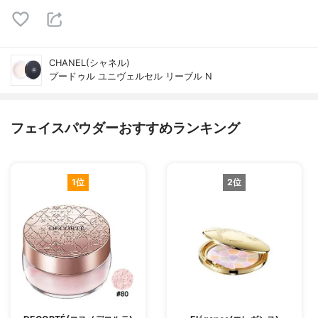
CHANEL(シャネル)
プードゥル ユニヴェルセル リーブル N
フェイスパウダーおすすめランキング
1位
2位