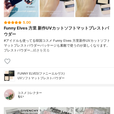
5.00
Funny Elves 方里 新作UVカットソフトマットプレストパ
ウダー
#アイドルも使ってる韓国コスメ Funny Elves 方里新作UVカットソフト
マットプレストパウダーパッケージも素敵で使うのが楽しくなります。
プレストパウダー…
続きを見る
FUNNY ELVES(ファニーエルヴス)
UVソフトマットプレストパウダー
コスメコレクター
もい