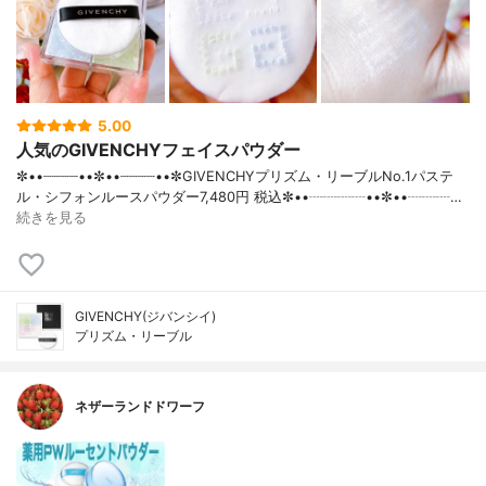
5.00
人気のGIVENCHYフェイスパウダー
✼••┈┈┈┈••✼••┈┈┈┈••✼GIVENCHYプリズム・リーブルNo.1パステ
ル・シフォンルースパウダー7,480円 税込✼••┈┈┈┈••✼••┈┈┈…
続きを見る
GIVENCHY(ジバンシイ)
プリズム・リーブル
ネザーランドドワーフ