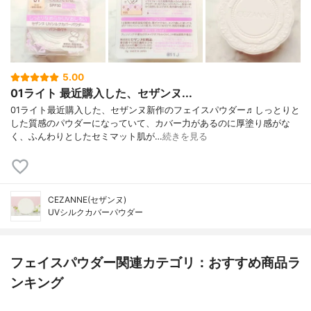
5.00
01ライト 最近購入した、セザンヌ...
01ライト最近購入した、セザンヌ新作のフェイスパウダー♬しっとりと
した質感のパウダーになっていて、カバー力があるのに厚塗り感がな
く、ふんわりとしたセミマット肌が…
続きを見る
CEZANNE(セザンヌ)
UVシルクカバーパウダー
フェイスパウダー関連カテゴリ：おすすめ商品ラ
ンキング