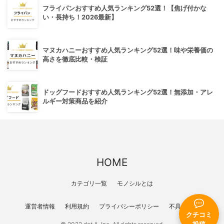
フライパンおすすめ人気ランキング52選！【焦げ付かな
い・長持ち！2026最新】
マヌカハニーおすすめ人気ランキング52選！味や栄養価の
高さを徹底比較・検証
ドッグフードおすすめ人気ランキング52選！無添加・アレ
ルギー対策商品を紹介
HOME
カテゴリ一覧
モノシルとは
運営者情報
利用規約
プライバシーポリシー
不具合報告
クチコミ