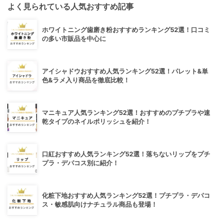
よく見られている人気おすすめ記事
ホワイトニング歯磨き粉おすすめランキング52選！口コミ
の多い市販品を中心に
アイシャドウおすすめ人気ランキング52選！パレット&単
色&ラメ入り商品を徹底比較！
マニキュア人気ランキング52選！おすすめのプチプラや速
乾タイプのネイルポリッシュを紹介！
口紅おすすめ人気ランキング52選！落ちないリップをプチ
プラ・デパコス別に紹介！
化粧下地おすすめ人気ランキング52選！プチプラ・デパコ
ス・敏感肌向けナチュラル商品も登場！