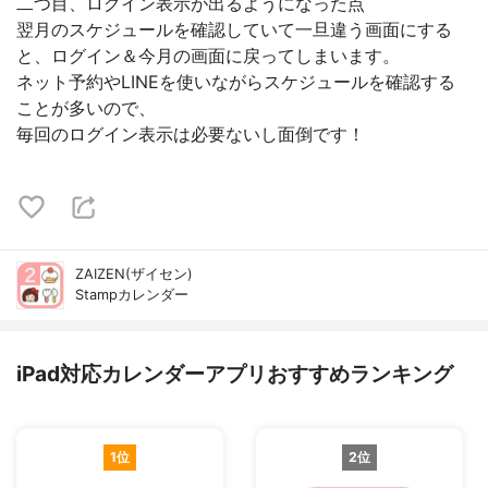
二つ目、ログイン表示が出るようになった点
翌月のスケジュールを確認していて一旦違う画面にする
と、ログイン＆今月の画面に戻ってしまいます。
ネット予約やLINEを使いながらスケジュールを確認する
ことが多いので、
毎回のログイン表示は必要ないし面倒です！
ZAIZEN(ザイセン)
Stampカレンダー
iPad対応カレンダーアプリおすすめランキング
1位
2位