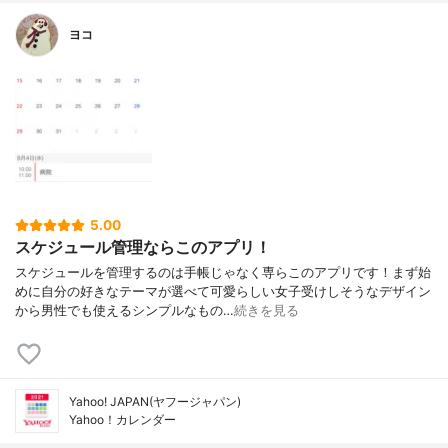
ヨコ
5.00
スケジュール管理ならこのアプリ！
スケジュールを管理するのは手帳じゃなく専らこのアプリです！まず始
めに自分の好きなテーマが選べて可愛らしい女子受けしそうなデザイン
から男性でも使えるシンプルなもの…
続きを見る
Yahoo! JAPAN(ヤフージャパン)
Yahoo！カレンダー