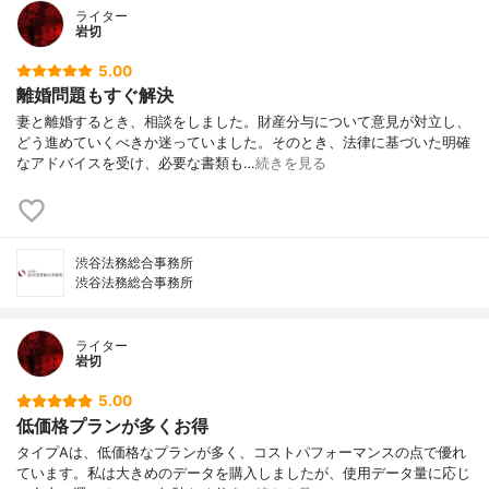
ライター
岩切
5.00
離婚問題もすぐ解決
妻と離婚するとき、相談をしました。財産分与について意見が対立し、
どう進めていくべきか迷っていました。そのとき、法律に基づいた明確
なアドバイスを受け、必要な書類も…
続きを見る
渋谷法務総合事務所
渋谷法務総合事務所
ライター
岩切
5.00
低価格プランが多くお得
タイプAは、低価格なプランが多く、コストパフォーマンスの点で優れ
ています。私は大きめのデータを購入しましたが、使用データ量に応じ