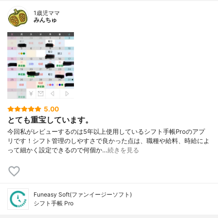
1歳児ママ
みんちゅ
5.00
とても重宝しています。
今回私がレビューするのは5年以上使用しているシフト手帳Proのアプ
リです！シフト管理のしやすさで良かった点は、職種や給料、時給によ
って細かく設定できるので何個か…
続きを見る
Funeasy Soft(ファンイージーソフト)
シフト手帳 Pro