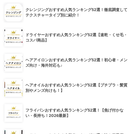
クレンジングおすすめ人気ランキング52選！徹底調査して
テクスチャータイプ別に紹介！
ドライヤーおすすめ人気ランキング52選【速乾・くせ毛・
コスパ商品】
ヘアアイロンおすすめ人気ランキング52選！初心者・メン
ズ向け・海外対応も♪
ヘアオイルおすすめ人気ランキング52選【プチプラ・髪質
別やメンズ向けも！】
フライパンおすすめ人気ランキング52選！【焦げ付かな
い・長持ち！2026最新】