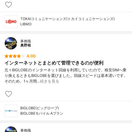
TOKAIコミュニケーションズ(トカイコミュニケーションズ)
LIBMO
事務職
奥野裕
4.00
インターネットとまとめて管理できるのが便利
元々BIGLOBEのインターネット回線を利用していたので、格安SIMへ乗
り換えるときもBIGLOBEを選びました。回線スピードは基本遅いです。
そのため、1ヶ月間…
続きを見る
BIGLOBE(ビッグローブ)
BIGLOBEモバイル Aプラン
事務職