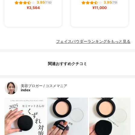
3.95
3.95
(116)
(79)
¥3,564
¥11,000
フェイスパウダーランキングをもっと見る
関連おすすめクチコミ
美容ブロガー / コスメマニア
index