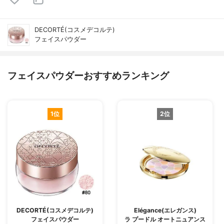
DECORTÉ(コスメデコルテ)
フェイスパウダー
フェイスパウダーおすすめランキング
1位
2位
DECORTÉ(コスメデコルテ)
Elégance(エレガンス)
フェイスパウダー
ラ プードル オートニュアンス