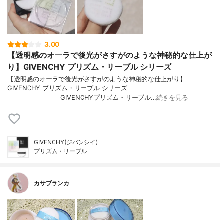
3.00
【透明感のオーラで後光がさすがのような神秘的な仕上が
り】GIVENCHY プリズム・リーブル シリーズ
【透明感のオーラで後光がさすがのような神秘的な仕上がり】
GIVENCHY プリズム・リーブル シリーズ
────────────GIVENCHYプリズム・リーブル…
続きを見る
GIVENCHY(ジバンシイ)
プリズム・リーブル
カサブランカ