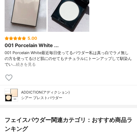
5.00
001 Porcelain White ...
001 Porcelain White最近毎日使ってるパウダー私は真っ白でラメ無し
の方を使ってるけど肌にのせてもナチュラルにトーンアップして馴染ん
でい…
続きを見る
ADDICTION(アディクション)
シアー プレストパウダー
フェイスパウダー関連カテゴリ：おすすめ商品ラ
ンキング