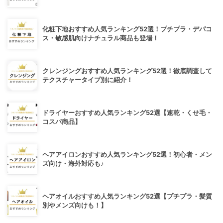
化粧下地おすすめ人気ランキング52選！プチプラ・デパコ
ス・敏感肌向けナチュラル商品も登場！
クレンジングおすすめ人気ランキング52選！徹底調査して
テクスチャータイプ別に紹介！
ドライヤーおすすめ人気ランキング52選【速乾・くせ毛・
コスパ商品】
ヘアアイロンおすすめ人気ランキング52選！初心者・メン
ズ向け・海外対応も♪
ヘアオイルおすすめ人気ランキング52選【プチプラ・髪質
別やメンズ向けも！】