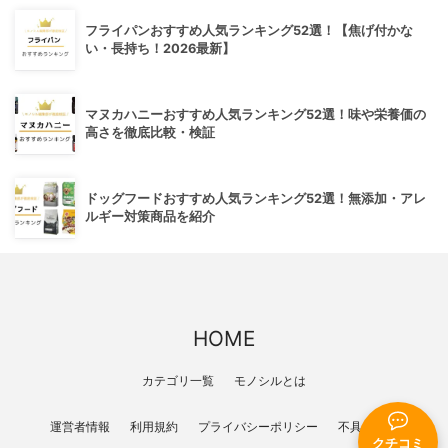
フライパンおすすめ人気ランキング52選！【焦げ付かな
い・長持ち！2026最新】
マヌカハニーおすすめ人気ランキング52選！味や栄養価の
高さを徹底比較・検証
ドッグフードおすすめ人気ランキング52選！無添加・アレ
ルギー対策商品を紹介
HOME
カテゴリ一覧
モノシルとは
運営者情報
利用規約
プライバシーポリシー
不具合報告
クチコミ