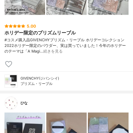
5.00
ホリデー限定のプリズムリーブル
#コスメ購入品GIVENCHYプリズム・リーブル ホリデーコレクション
2022ホリデー限定のパウダー、実は買っていました！今年のホリデー
のテーマは「A Magi…
続きを見る
GIVENCHY(ジバンシイ)
プリズム・リーブル
ひな