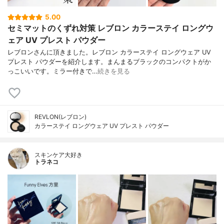
5.00
セミマットのくずれ対策 レブロン カラーステイ ロングウ
ェア UV プレスト パウダー
レブロンさんに頂きました。レブロン カラーステイ ロングウェア UV
プレスト パウダーを紹介します。まんまるブラックのコンパクトがか
っこいいです。ミラー付きで…
続きを見る
REVLON(レブロン)
カラーステイ ロングウェア UV プレスト パウダー
スキンケア大好き
トラネコ