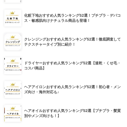
化粧下地おすすめ人気ランキング52選！プチプラ・デパコ
ス・敏感肌向けナチュラル商品も登場！
クレンジングおすすめ人気ランキング52選！徹底調査して
テクスチャータイプ別に紹介！
ドライヤーおすすめ人気ランキング52選【速乾・くせ毛・
コスパ商品】
ヘアアイロンおすすめ人気ランキング52選！初心者・メン
ズ向け・海外対応も♪
ヘアオイルおすすめ人気ランキング52選【プチプラ・髪質
別やメンズ向けも！】