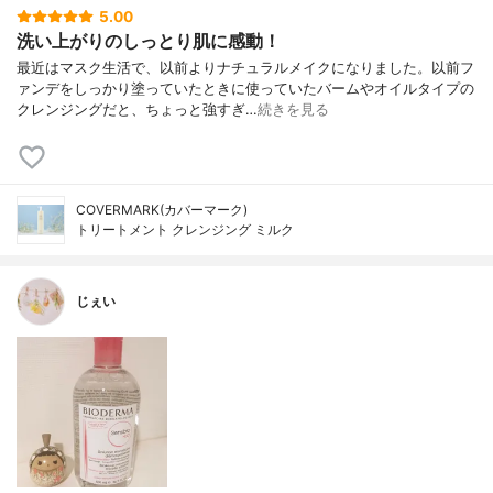
5.00
洗い上がりのしっとり肌に感動！
最近はマスク生活で、以前よりナチュラルメイクになりました。以前フ
ァンデをしっかり塗っていたときに使っていたバームやオイルタイプの
クレンジングだと、ちょっと強すぎ…
続きを見る
COVERMARK(カバーマーク)
トリートメント クレンジング ミルク
じぇい