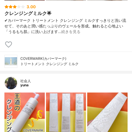
3.00
クレンジングミルク🌟
✔︎カバーマーク トリートメント クレンジング ミルクすっきりと洗い流
せて、そのあと潤い感たっぷりのヴェールを形成。触れると心地よい
「うるもち肌」に洗い上げます…
続きを見る
COVERMARK(カバーマーク)
トリートメント クレンジング ミルク
社会人
yuna