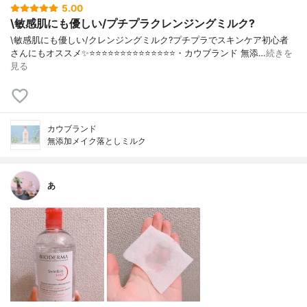
5.00
\敏感肌にも優しい/プチプラクレンジングミルク?
\敏感肌にも優しい/クレンジングミルク?プチプラでスキンケア初心者
さんにもオススメ✨⭐️⭐️⭐️⭐️⭐️⭐️⭐️⭐️⭐️⭐️⭐️⭐️⭐️⭐️・カウブランド 無添…
続きを
見る
カウブランド
無添加メイク落としミルク
あ