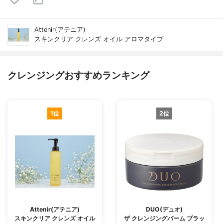
Attenir(アテニア)
スキンクリア クレンズ オイル アロマタイプ
クレンジングおすすめランキング
1位
2位
Attenir(アテニア)
DUO(デュオ)
スキンクリア クレンズ オイル
ザ クレンジングバーム ブラッ