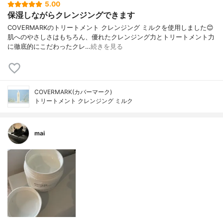
5.00
保湿しながらクレンジングできます
COVERMARKのトリートメント クレンジング ミルクを使用しました😊
肌へのやさしさはもちろん、優れたクレンジング力とトリートメント力
に徹底的にこだわったクレ…
続きを見る
COVERMARK(カバーマーク)
トリートメント クレンジング ミルク
mai