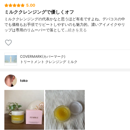
5.00
ミルククレンジングで優しくオフ
ミルククレンジングの代表かなと思うほど有名ですよね。デパコスの中
でも価格もお手頃でリピートしやすいのも魅力的。濃いアイメイクやリ
ップは専用のリムーバーで落として…
続きを見る
COVERMARK(カバーマーク)
トリートメント クレンジング ミルク
toko