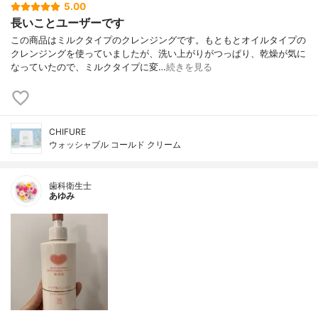
5.00
長いことユーザーです
この商品はミルクタイプのクレンジングです。もともとオイルタイプの
クレンジングを使っていましたが、洗い上がりがつっぱり、乾燥が気に
なっていたので、ミルクタイプに変…
続きを見る
CHIFURE
ウォッシャブル コールド クリーム
歯科衛生士
あゆみ