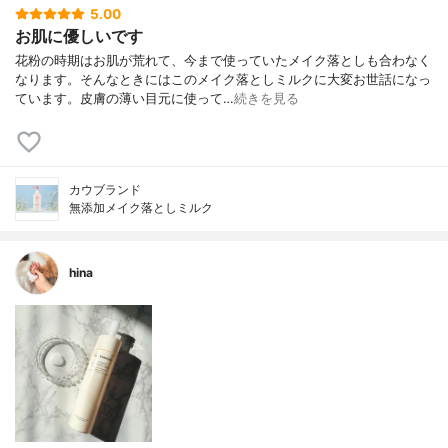
5.00
お肌に優しいです
花粉の時期はお肌が荒れて、今まで使っていたメイク落としも合わなく
なります。そんなときにはこのメイク落としミルクに大変お世話になっ
ています。皮膚の薄い目元に使って…
続きを見る
カウブランド
無添加メイク落としミルク
hina