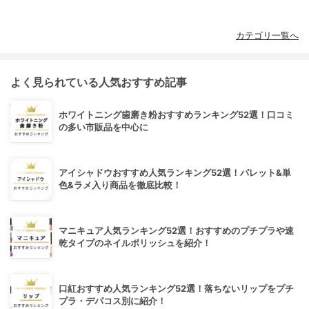
カテゴリ一覧へ
よく見られている人気おすすめ記事
ホワイトニング歯磨き粉おすすめランキング52選！口コミ
の多い市販品を中心に
アイシャドウおすすめ人気ランキング52選！パレット&単
色&ラメ入り商品を徹底比較！
マニキュア人気ランキング52選！おすすめのプチプラや速
乾タイプのネイルポリッシュを紹介！
口紅おすすめ人気ランキング52選！落ちないリップをプチ
プラ・デパコス別に紹介！