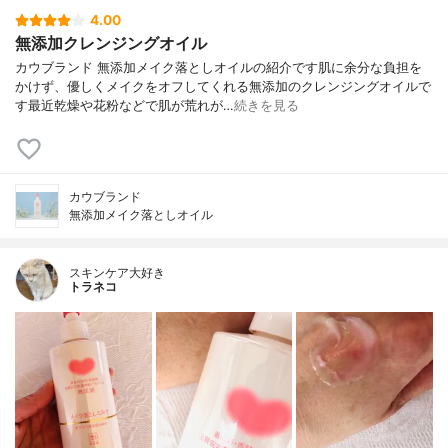
4.00
無添加クレンジングオイル
カウブランド 無添加メイク落としオイルの紹介です肌に余分な負担を
かけず、優しくメイクをオフしてくれる無添加のクレンジングオイルで
す最近乾燥や花粉などで肌が荒れが…
続きを見る
カウブランド
無添加メイク落としオイル
スキンケア大好き
トラネコ