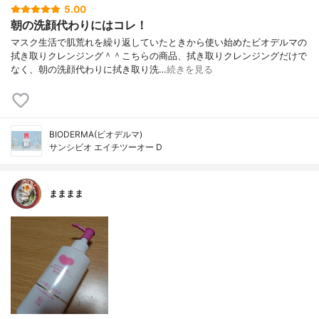
5.00
朝の洗顔代わりにはコレ！
マスク生活で肌荒れを繰り返していたときから使い始めたビオデルマの
拭き取りクレンジング＾＾こちらの商品、拭き取りクレンジングだけで
なく、朝の洗顔代わりに拭き取り洗…
続きを見る
BIODERMA(ビオデルマ)
サンシビオ エイチツーオー D
まままま