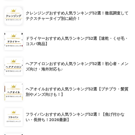
クレンジングおすすめ人気ランキング52選！徹底調査して
テクスチャータイプ別に紹介！
ドライヤーおすすめ人気ランキング52選【速乾・くせ毛・
コスパ商品】
ヘアアイロンおすすめ人気ランキング52選！初心者・メン
ズ向け・海外対応も♪
ヘアオイルおすすめ人気ランキング52選【プチプラ・髪質
別やメンズ向けも！】
フライパンおすすめ人気ランキング52選！【焦げ付かな
い・長持ち！2026最新】