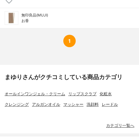
無印良品(MUJI)
お香
1
まゆりさんがクチコミしている商品カテゴリ
オールインワンジェル・クリーム
リップスクラブ
化粧水
クレンジング
アルガンオイル
マッシャー
洗顔料
レードル
カテゴリ一覧へ