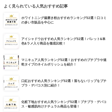
よく見られている人気おすすめ記事
ホワイトニング歯磨き粉おすすめランキング52選！口コミ
の多い市販品を中心に
アイシャドウおすすめ人気ランキング52選！パレット&単
色&ラメ入り商品を徹底比較！
マニキュア人気ランキング52選！おすすめのプチプラや速
乾タイプのネイルポリッシュを紹介！
口紅おすすめ人気ランキング52選！落ちないリップをプチ
プラ・デパコス別に紹介！
化粧下地おすすめ人気ランキング52選！プチプラ・デパコ
ス・敏感肌向けナチュラル商品も登場！