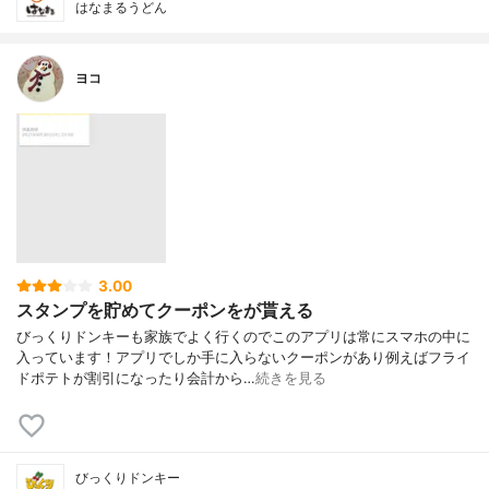
はなまるうどん
ヨコ
3.00
スタンプを貯めてクーポンをが貰える
びっくりドンキーも家族でよく行くのでこのアプリは常にスマホの中に
入っています！アプリでしか手に入らないクーポンがあり例えばフライ
ドポテトが割引になったり会計から…
続きを見る
びっくりドンキー