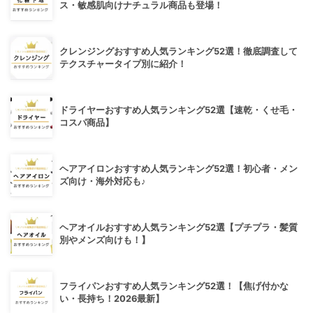
ス・敏感肌向けナチュラル商品も登場！
クレンジングおすすめ人気ランキング52選！徹底調査して
テクスチャータイプ別に紹介！
ドライヤーおすすめ人気ランキング52選【速乾・くせ毛・
コスパ商品】
ヘアアイロンおすすめ人気ランキング52選！初心者・メン
ズ向け・海外対応も♪
ヘアオイルおすすめ人気ランキング52選【プチプラ・髪質
別やメンズ向けも！】
フライパンおすすめ人気ランキング52選！【焦げ付かな
い・長持ち！2026最新】