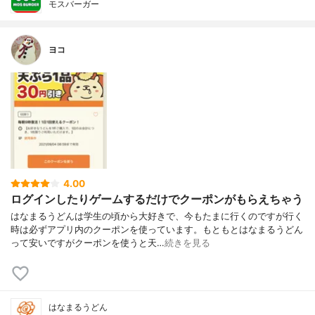
モスバーガー
ヨコ
4.00
ログインしたりゲームするだけでクーポンがもらえちゃう
はなまるうどんは学生の頃から大好きで、今もたまに行くのですが行く
時は必ずアプリ内のクーポンを使っています。もともとはなまるうどん
って安いですがクーポンを使うと天…
続きを見る
はなまるうどん