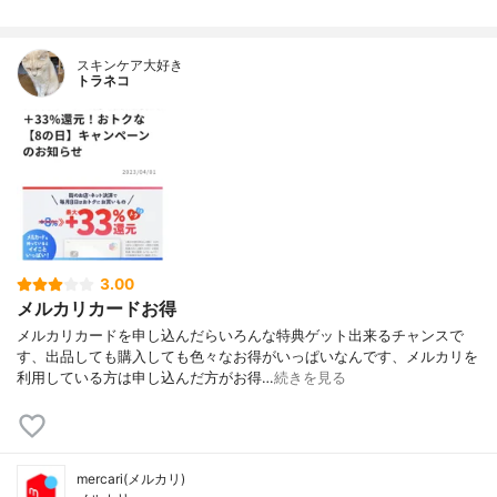
スキンケア大好き
トラネコ
3.00
メルカリカードお得
メルカリカードを申し込んだらいろんな特典ゲット出来るチャンスで
す、出品しても購入しても色々なお得がいっぱいなんです、メルカリを
利用している方は申し込んだ方がお得…
続きを見る
mercari(メルカリ)