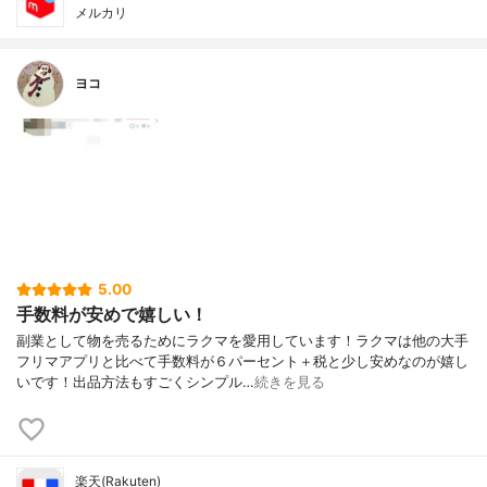
メルカリ
ヨコ
5.00
手数料が安めで嬉しい！
副業として物を売るためにラクマを愛用しています！ラクマは他の大手
フリマアプリと比べて手数料が６パーセント＋税と少し安めなのが嬉し
いです！出品方法もすごくシンプル…
続きを見る
楽天(Rakuten)