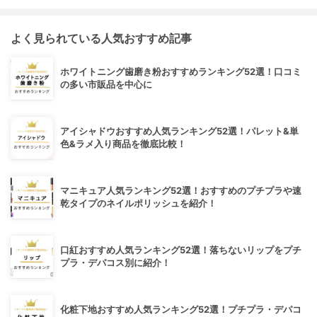
よく見られている人気おすすめ記事
ホワイトニング歯磨き粉おすすめランキング52選！口コミ
の多い市販品を中心に
アイシャドウおすすめ人気ランキング52選！パレット&単
色&ラメ入り商品を徹底比較！
マニキュア人気ランキング52選！おすすめのプチプラや速
乾タイプのネイルポリッシュを紹介！
口紅おすすめ人気ランキング52選！落ちないリップをプチ
プラ・デパコス別に紹介！
化粧下地おすすめ人気ランキング52選！プチプラ・デパコ