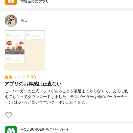
吉野家公式アプリ
ヨコ
2.00
アプリのお得感は正直ない
モスバーガーの公式アプリがあることを最近まで知らなくて、友人に教
えてもらってダウンロードしました。モスバーガーは他のバーガーチェ
ーンに比べると高いですがクーポン…
続きを見る
MOS BURGER(モスバーガー)