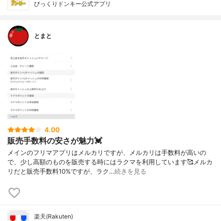
びっくりドンキー公式アプリ
とまと
4.00
販売手数料の安さが魅力💓
メインのフリマアプリはメルカリですが、メルカリは手数料が高いの
で、少し高額のものを販売する時にはラクマを利用しています🥰メルカ
リだと販売手数料10%ですが、ラク…
続きを見る
楽天(Rakuten)