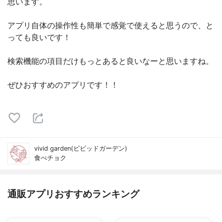
思います。
アプリ自体の操作性も簡単で感覚で使えると思うので、と
っても良いです！
検索機能の項目だけもっとあると良いなーと思いますね。
ぜひおすすめのアプリです！！
vivid garden(ビビッドガーデン)
食べチョク
通販アプリおすすめランキング