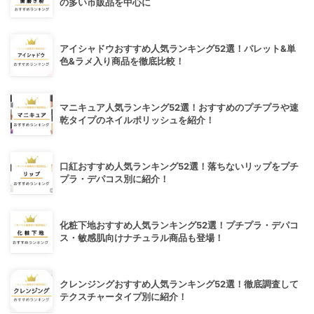
の多い市販品を中心に
アイシャドウおすすめ人気ランキング52選！パレット&単
色&ラメ入り商品を徹底比較！
マニキュア人気ランキング52選！おすすめのプチプラや速
乾タイプのネイルポリッシュを紹介！
口紅おすすめ人気ランキング52選！落ちないリップをプチ
プラ・デパコス別に紹介！
化粧下地おすすめ人気ランキング52選！プチプラ・デパコ
ス・敏感肌向けナチュラル商品も登場！
クレンジングおすすめ人気ランキング52選！徹底調査して
テクスチャータイプ別に紹介！