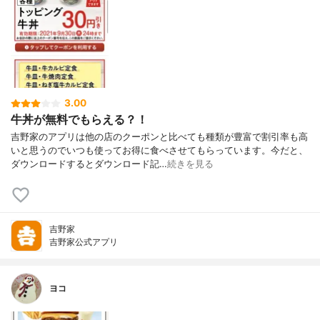
3.00
牛丼が無料でもらえる？！
吉野家のアプリは他の店のクーポンと比べても種類が豊富で割引率も高
いと思うのでいつも使ってお得に食べさせてもらっています。今だと、
ダウンロードするとダウンロード記…
続きを見る
吉野家
吉野家公式アプリ
ヨコ