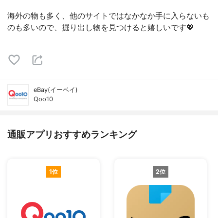
海外の物も多く、他のサイトではなかなか手に入らないも
のも多いので、掘り出し物を見つけると嬉しいです💖
eBay(イーベイ)
Qoo10
通販アプリおすすめランキング
1位
2位