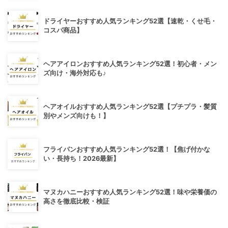
ドライヤーおすすめ人気ランキング52選【速乾・くせ毛・
コスパ商品】
ヘアアイロンおすすめ人気ランキング52選！初心者・メン
ズ向け・海外対応も♪
ヘアオイルおすすめ人気ランキング52選【プチプラ・髪質
別やメンズ向けも！】
フライパンおすすめ人気ランキング52選！【焦げ付かな
い・長持ち！2026最新】
マヌカハニーおすすめ人気ランキング52選！味や栄養価の
高さを徹底比較・検証