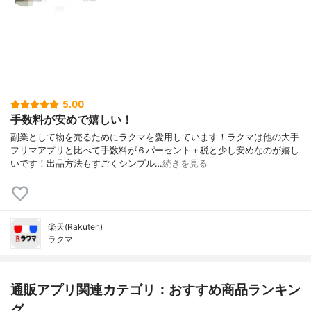
5.00
手数料が安めで嬉しい！
副業として物を売るためにラクマを愛用しています！ラクマは他の大手
フリマアプリと比べて手数料が６パーセント＋税と少し安めなのが嬉し
いです！出品方法もすごくシンプル…
続きを見る
楽天(Rakuten)
ラクマ
通販アプリ関連カテゴリ：おすすめ商品ランキン
グ