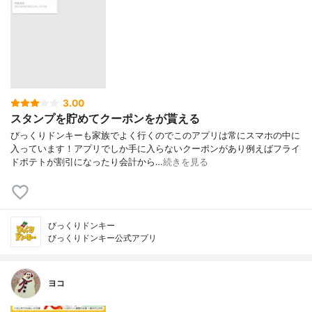
3.00
スタンプを貯めてクーポンをが貰える
びっくりドンキーも家族でよく行くのでこのアプリは常にスマホの中に
入っています！アプリでしか手に入らないクーポンがあり例えばフライ
ドポテトが割引になったり会計から…
続きを見る
びっくりドンキー
びっくりドンキー公式アプリ
ヨコ