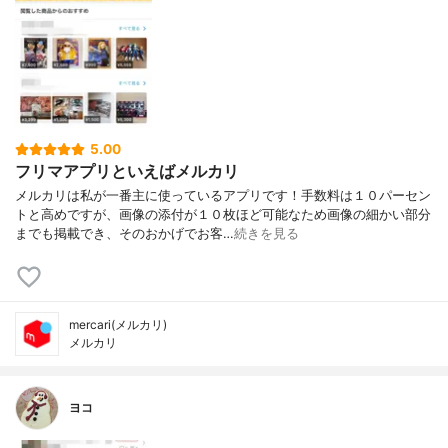
5.00
フリマアプリといえばメルカリ
メルカリは私が一番主に使っているアプリです！手数料は１０パーセン
トと高めですが、画像の添付が１０枚ほど可能なため画像の細かい部分
までも掲載でき、そのおかげでお客…
続きを見る
mercari(メルカリ)
メルカリ
ヨコ