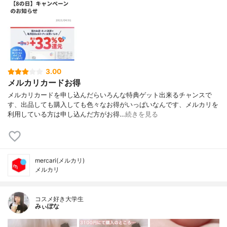
3.00
メルカリカードお得
メルカリカードを申し込んだらいろんな特典ゲット出来るチャンスで
す、出品しても購入しても色々なお得がいっぱいなんです、メルカリを
利用している方は申し込んだ方がお得…
続きを見る
mercari(メルカリ)
メルカリ
コスメ好き大学生
みぃぽな