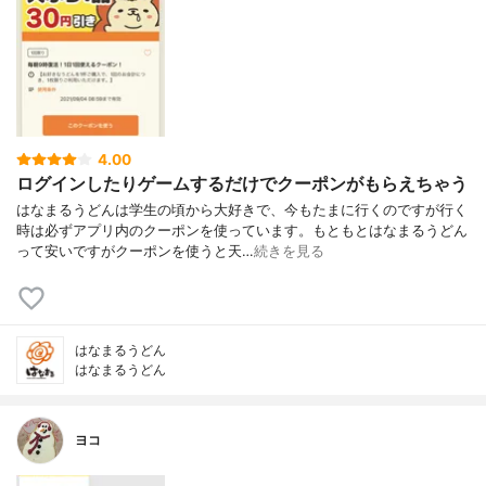
4.00
ログインしたりゲームするだけでクーポンがもらえちゃう
はなまるうどんは学生の頃から大好きで、今もたまに行くのですが行く
時は必ずアプリ内のクーポンを使っています。もともとはなまるうどん
って安いですがクーポンを使うと天…
続きを見る
はなまるうどん
はなまるうどん
ヨコ