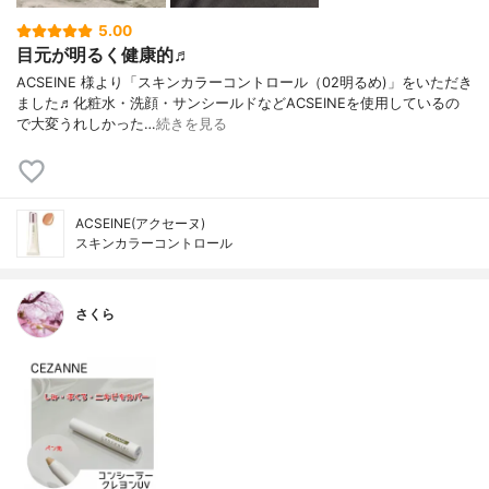
5.00
目元が明るく健康的♬
ACSEINE 様より「スキンカラーコントロール（02明るめ)」をいただき
ました♬化粧水・洗顔・サンシールドなどACSEINEを使用しているの
で大変うれしかった…
続きを見る
ACSEINE(アクセーヌ)
スキンカラーコントロール
さくら