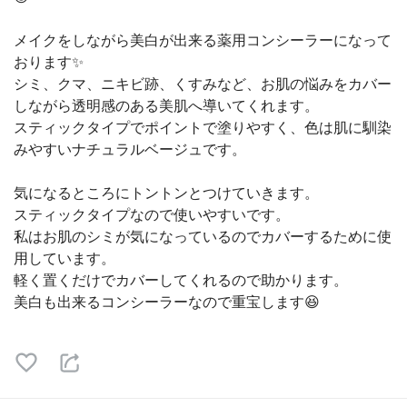
メイクをしながら美白が出来る薬用コンシーラーになって
おります✨
シミ、クマ、ニキビ跡、くすみなど、お肌の悩みをカバー
しながら透明感のある美肌へ導いてくれます。
スティックタイプでポイントで塗りやすく、色は肌に馴染
みやすいナチュラルベージュです。
気になるところにトントンとつけていきます。
スティックタイプなので使いやすいです。
私はお肌のシミが気になっているのでカバーするために使
用しています。
軽く置くだけでカバーしてくれるので助かります。
美白も出来るコンシーラーなので重宝します😆