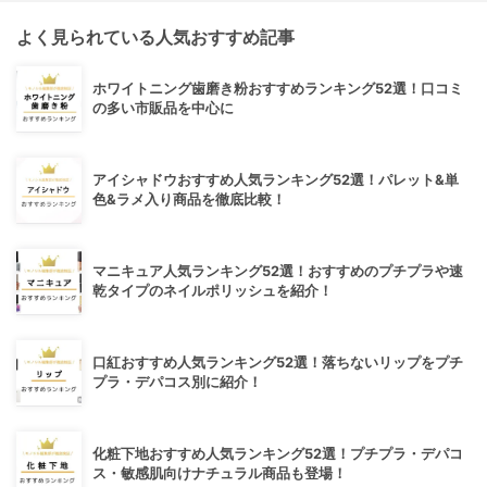
よく見られている人気おすすめ記事
ホワイトニング歯磨き粉おすすめランキング52選！口コミ
の多い市販品を中心に
アイシャドウおすすめ人気ランキング52選！パレット&単
色&ラメ入り商品を徹底比較！
マニキュア人気ランキング52選！おすすめのプチプラや速
乾タイプのネイルポリッシュを紹介！
口紅おすすめ人気ランキング52選！落ちないリップをプチ
プラ・デパコス別に紹介！
化粧下地おすすめ人気ランキング52選！プチプラ・デパコ
ス・敏感肌向けナチュラル商品も登場！