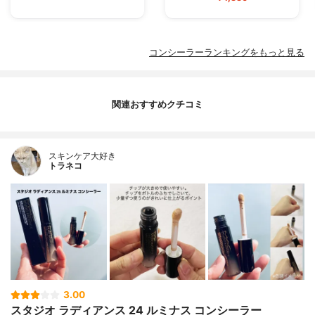
コンシーラーランキングをもっと見る
関連おすすめクチコミ
スキンケア大好き
トラネコ
3.00
スタジオ ラディアンス 24 ルミナス コンシーラー