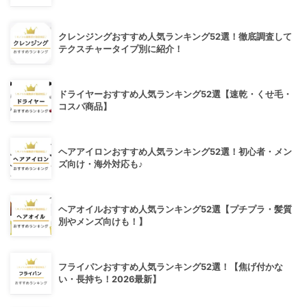
クレンジングおすすめ人気ランキング52選！徹底調査して
テクスチャータイプ別に紹介！
ドライヤーおすすめ人気ランキング52選【速乾・くせ毛・
コスパ商品】
ヘアアイロンおすすめ人気ランキング52選！初心者・メン
ズ向け・海外対応も♪
ヘアオイルおすすめ人気ランキング52選【プチプラ・髪質
別やメンズ向けも！】
フライパンおすすめ人気ランキング52選！【焦げ付かな
い・長持ち！2026最新】