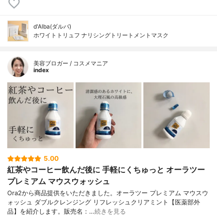
d'Alba(ダルバ)
ホワイトトリュフ ナリシングトリートメントマスク
美容ブロガー / コスメマニア
index
5.00
紅茶やコーヒー飲んだ後に 手軽にくちゅっと オーラツー
プレミアム マウスウォッシュ
Ora2から商品提供をいただきました。オーラツー プレミアム マウスウ
ォッシュ ダブルクレンジング リフレッシュクリアミント【医薬部外
品】を紹介します。販売名：…
続きを見る