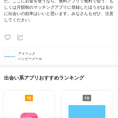
た。ここにお金を使うなら、無料アプリで無料で会う、も
しくは月額制のマッチングアプリに登録したほうがはるか
に出会いの効率はいいと思います。みなさんもぜひ、注意
してください。
アイベック
ハッピーメール
出会い系アプリおすすめランキング
1位
2位