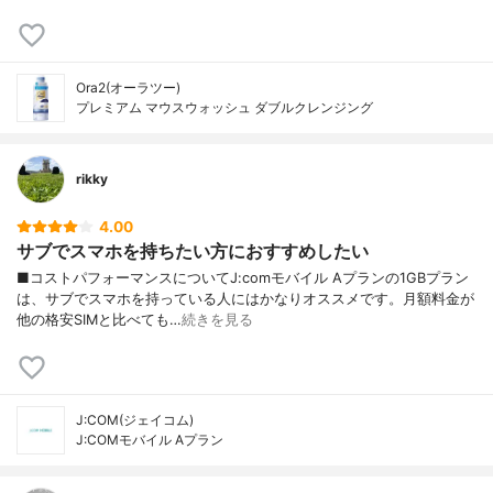
Ora2(オーラツー)
プレミアム マウスウォッシュ ダブルクレンジング
rikky
4.00
サブでスマホを持ちたい方におすすめしたい
■コストパフォーマンスについてJ:comモバイル Aプランの1GBプラン
は、サブでスマホを持っている人にはかなりオススメです。月額料金が
他の格安SIMと比べても…
続きを見る
J:COM(ジェイコム)
J:COMモバイル Aプラン