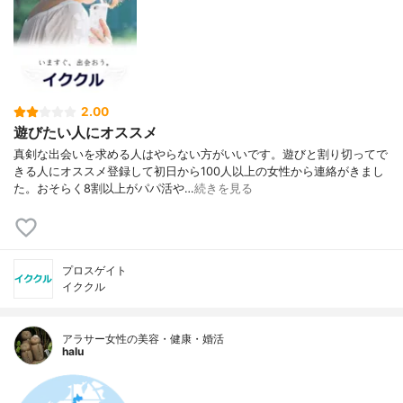
2.00
遊びたい人にオススメ
真剣な出会いを求める人はやらない方がいいです。遊びと割り切ってで
きる人にオススメ登録して初日から100人以上の女性から連絡がきまし
た。おそらく8割以上がパパ活や…
続きを見る
プロスゲイト
イククル
アラサー女性の美容・健康・婚活
halu