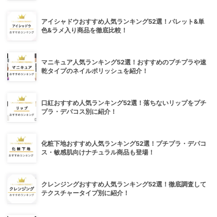
アイシャドウおすすめ人気ランキング52選！パレット&単
色&ラメ入り商品を徹底比較！
マニキュア人気ランキング52選！おすすめのプチプラや速
乾タイプのネイルポリッシュを紹介！
口紅おすすめ人気ランキング52選！落ちないリップをプチ
プラ・デパコス別に紹介！
化粧下地おすすめ人気ランキング52選！プチプラ・デパコ
ス・敏感肌向けナチュラル商品も登場！
クレンジングおすすめ人気ランキング52選！徹底調査して
テクスチャータイプ別に紹介！