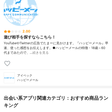
2.00
遊び相手を探すならこちら！
YouTubeやTwitterの広告でたまーに見かけます。『ハッピーメール』早
速、使った感想をお伝えします。●ハッピーメールの特徴・18歳～60
代までみたので、…
続きを見る
アイベック
ハッピーメール
出会い系アプリ関連カテゴリ：おすすめ商品ラン
キング