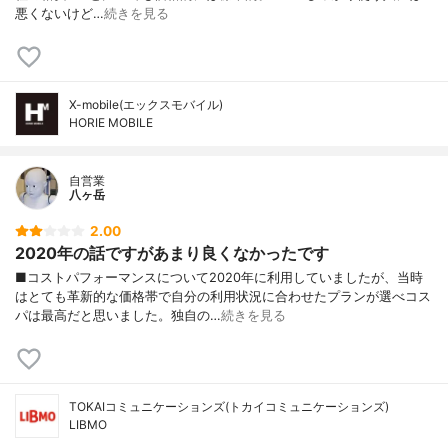
悪くないけど…
続きを見る
X-mobile(エックスモバイル)
HORIE MOBILE
自営業
八ヶ岳
2.00
2020年の話ですがあまり良くなかったです
■コストパフォーマンスについて2020年に利用していましたが、当時
はとても革新的な価格帯で自分の利用状況に合わせたプランが選べコス
パは最高だと思いました。独自の…
続きを見る
TOKAIコミュニケーションズ(トカイコミュニケーションズ)
LIBMO