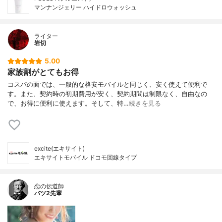
マンナンジェリー ハイドロウォッシュ
ライター
岩切
5.00
家族割がとてもお得
コスパの面では、一般的な格安モバイルと同じく、安く使えて便利で
す。また、契約時の初期費用が安く、契約期間は制限なく、自由なの
で、お得に便利に使えます。そして、特…
続きを見る
excite(エキサイト)
エキサイトモバイル ドコモ回線タイプ
恋の伝道師
バツ2先輩