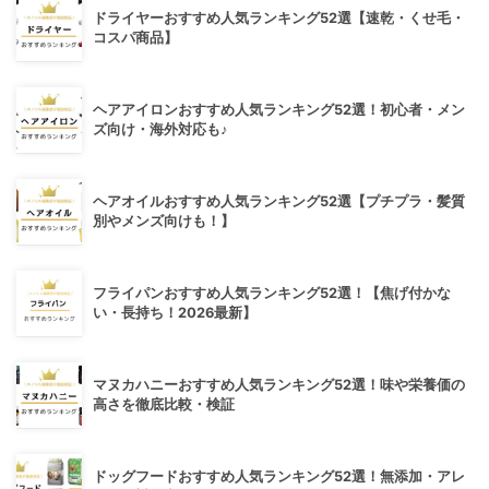
ドライヤーおすすめ人気ランキング52選【速乾・くせ毛・
コスパ商品】
ヘアアイロンおすすめ人気ランキング52選！初心者・メン
ズ向け・海外対応も♪
ヘアオイルおすすめ人気ランキング52選【プチプラ・髪質
別やメンズ向けも！】
フライパンおすすめ人気ランキング52選！【焦げ付かな
い・長持ち！2026最新】
マヌカハニーおすすめ人気ランキング52選！味や栄養価の
高さを徹底比較・検証
ドッグフードおすすめ人気ランキング52選！無添加・アレ