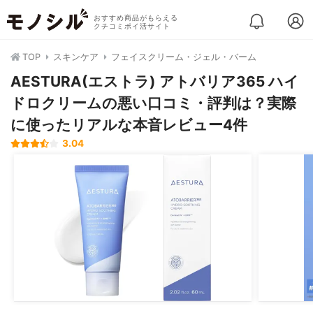
おすすめ商品がもらえる
クチコミポイ活サイト
TOP
スキンケア
フェイスクリーム・ジェル・バーム
AESTURA(エストラ) アトバリア365 ハイ
ドロクリームの悪い口コミ・評判は？実際
に使ったリアルな本音レビュー4件
3.04