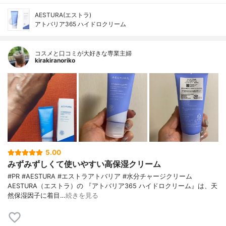
AESTURA(エストラ)
アトバリア365 ハイドロクリーム
コスメと口コミが大好きな専業主婦
kirakiranoriko
5.00
みずみずしくて使いやすい高保湿クリーム
#PR #AESTURA #エストラアトバリア #水分チャージクリーム
AESTURA（エストラ）の 『アトバリア365 ハイドロクリーム』は、天
然保湿因子に着目…
続きを見る