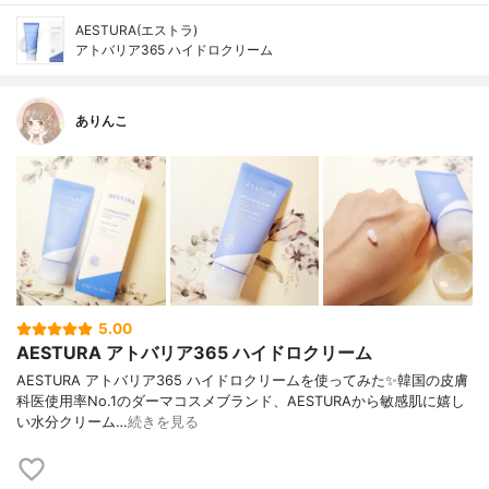
AESTURA(エストラ)
アトバリア365 ハイドロクリーム
ありんこ
5.00
AESTURA アトバリア365 ハイドロクリーム
AESTURA アトバリア365 ハイドロクリームを使ってみた✨韓国の皮膚
科医使用率No.1のダーマコスメブランド、AESTURAから敏感肌に嬉し
い水分クリーム…
続きを見る