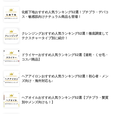
化粧下地おすすめ人気ランキング52選！プチプラ・デパコ
ス・敏感肌向けナチュラル商品も登場！
クレンジングおすすめ人気ランキング52選！徹底調査して
テクスチャータイプ別に紹介！
ドライヤーおすすめ人気ランキング52選【速乾・くせ毛・
コスパ商品】
ヘアアイロンおすすめ人気ランキング52選！初心者・メン
ズ向け・海外対応も♪
ヘアオイルおすすめ人気ランキング52選【プチプラ・髪質
別やメンズ向けも！】