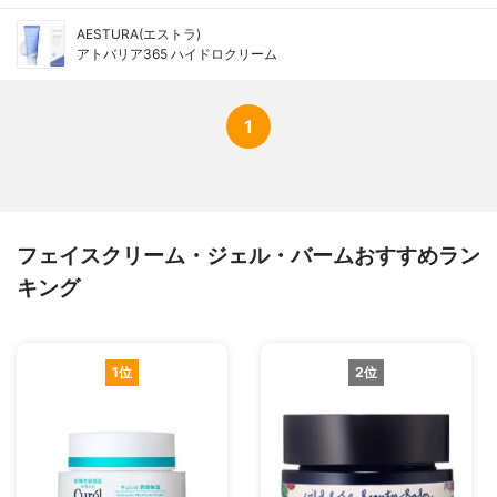
AESTURA(エストラ)
アトバリア365 ハイドロクリーム
1
フェイスクリーム・ジェル・バームおすすめラン
キング
1位
2位