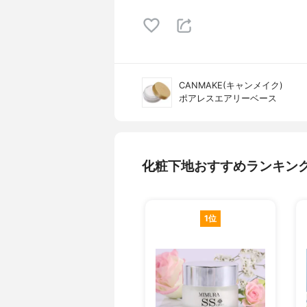
CANMAKE(キャンメイク)
ポアレスエアリーベース
化粧下地おすすめランキン
1位