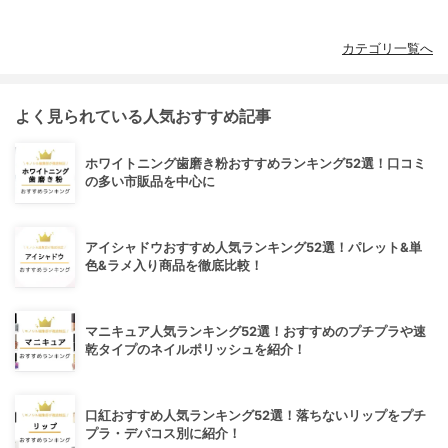
カテゴリ一覧へ
よく見られている人気おすすめ記事
ホワイトニング歯磨き粉おすすめランキング52選！口コミ
の多い市販品を中心に
アイシャドウおすすめ人気ランキング52選！パレット&単
色&ラメ入り商品を徹底比較！
マニキュア人気ランキング52選！おすすめのプチプラや速
乾タイプのネイルポリッシュを紹介！
口紅おすすめ人気ランキング52選！落ちないリップをプチ
プラ・デパコス別に紹介！