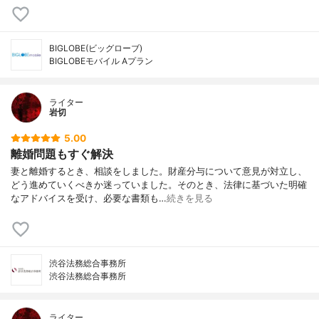
BIGLOBE(ビッグローブ)
BIGLOBEモバイル Aプラン
ライター
岩切
5.00
離婚問題もすぐ解決
妻と離婚するとき、相談をしました。財産分与について意見が対立し、
どう進めていくべきか迷っていました。そのとき、法律に基づいた明確
なアドバイスを受け、必要な書類も…
続きを見る
渋谷法務総合事務所
渋谷法務総合事務所
ライター