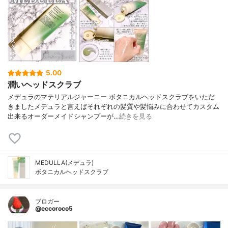
5.00
潤いヘッドスクラブ
メデュラのマテリアルジャーニー ボタニカルヘッドスクラブをいただ
きましたメデュラと言えばそれぞれの髪質や髪悩みに合わせてカスタム
出来るオーダーメイドシャンプーが…
続きを見る
MEDULLA(メデュラ)
ボタニカルヘッドスクラブ
ブロガー
@eccoroco5