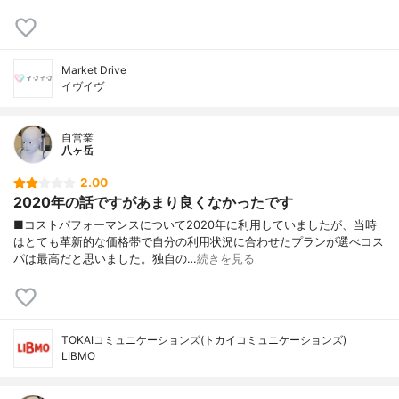
Market Drive
イヴイヴ
自営業
八ヶ岳
2.00
2020年の話ですがあまり良くなかったです
■コストパフォーマンスについて2020年に利用していましたが、当時
はとても革新的な価格帯で自分の利用状況に合わせたプランが選べコス
パは最高だと思いました。独自の…
続きを見る
TOKAIコミュニケーションズ(トカイコミュニケーションズ)
LIBMO