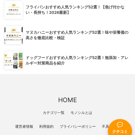
フライパンおすすめ人気ランキング52選！【焦げ付かな
い・長持ち！2026最新】
マヌカハニーおすすめ人気ランキング52選！味や栄養価の
高さを徹底比較・検証
ドッグフードおすすめ人気ランキング52選！無添加・アレ
ルギー対策商品を紹介
HOME
カテゴリ一覧
モノシルとは
運営者情報
利用規約
プライバシーポリシー
不具合報告
クチコミ