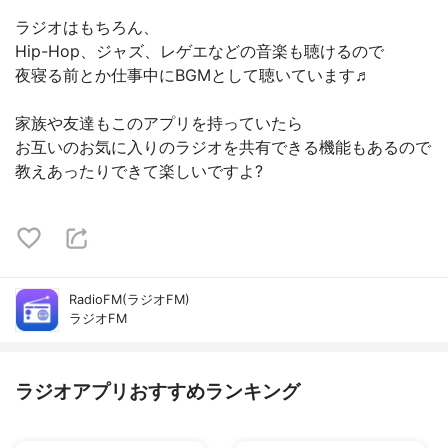
ラジオはもちろん、
Hip-Hop、ジャズ、レゲエなどの音楽も聴けるので
夜寝る前とか仕事中にBGMとして聴いています♬
家族や友達もこのアプリを持っていたら
お互いのお気に入りのラジオを共有できる機能もあるので
教えあったりできて楽しいですよ?
RadioFM(ラジオFM)
ラジオFM
ラジオアプリおすすめランキング