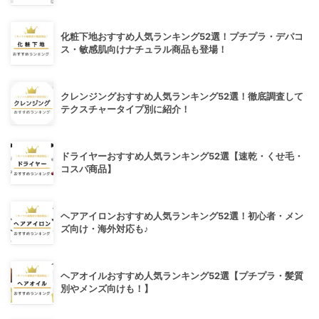
化粧下地おすすめ人気ランキング52選！プチプラ・デパコ
ス・敏感肌向けナチュラル商品も登場！
クレンジングおすすめ人気ランキング52選！徹底調査して
テクスチャータイプ別に紹介！
ドライヤーおすすめ人気ランキング52選【速乾・くせ毛・
コスパ商品】
ヘアアイロンおすすめ人気ランキング52選！初心者・メン
ズ向け・海外対応も♪
ヘアオイルおすすめ人気ランキング52選【プチプラ・髪質
別やメンズ向けも！】