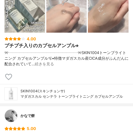
4.00
プチプチ入りのカプセルアンプル⭐︎
୨୧┈┈┈┈┈┈┈┈┈┈┈┈┈┈┈┈┈┈୨୧SKIN1004トーンブライト
ニング カプセルアンプル🫧▪︎特徴マダガスカル産CICA成分がふんだんに
配合されていて…
続きを見る
SKIN1004(スキンチョンサ)
マダガスカル センテラ トーンブライトニング カプセルアンプル
かなで餅
5.00