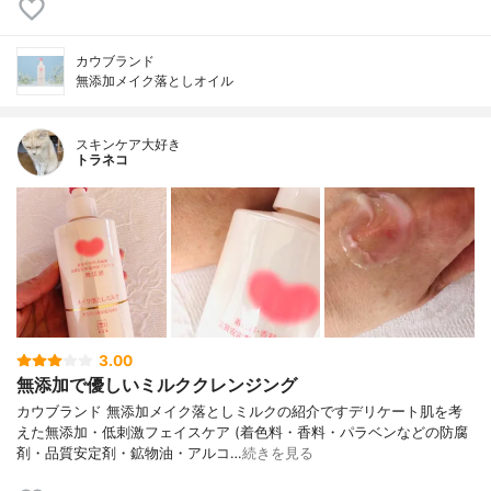
カウブランド
無添加メイク落としオイル
スキンケア大好き
トラネコ
3.00
無添加で優しいミルククレンジング
カウブランド 無添加メイク落としミルクの紹介ですデリケート肌を考
えた無添加・低刺激フェイスケア (着色料・香料・パラベンなどの防腐
剤・品質安定剤・鉱物油・アルコ…
続きを見る