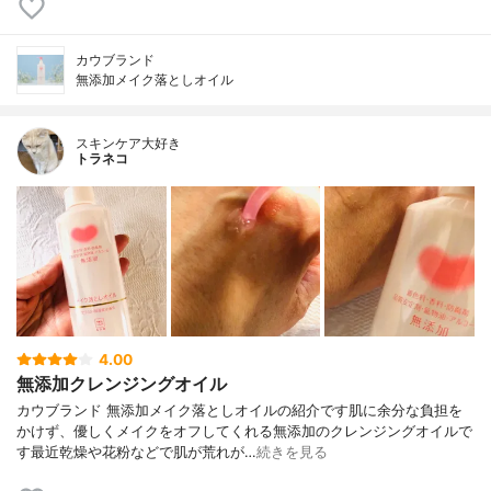
カウブランド
無添加メイク落としオイル
スキンケア大好き
トラネコ
4.00
無添加クレンジングオイル
カウブランド 無添加メイク落としオイルの紹介です肌に余分な負担を
かけず、優しくメイクをオフしてくれる無添加のクレンジングオイルで
す最近乾燥や花粉などで肌が荒れが…
続きを見る