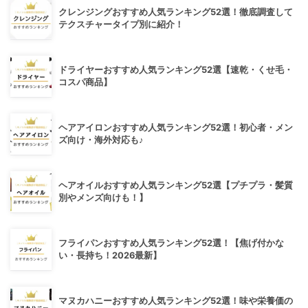
クレンジングおすすめ人気ランキング52選！徹底調査して
テクスチャータイプ別に紹介！
ドライヤーおすすめ人気ランキング52選【速乾・くせ毛・
コスパ商品】
ヘアアイロンおすすめ人気ランキング52選！初心者・メン
ズ向け・海外対応も♪
ヘアオイルおすすめ人気ランキング52選【プチプラ・髪質
別やメンズ向けも！】
フライパンおすすめ人気ランキング52選！【焦げ付かな
い・長持ち！2026最新】
マヌカハニーおすすめ人気ランキング52選！味や栄養価の