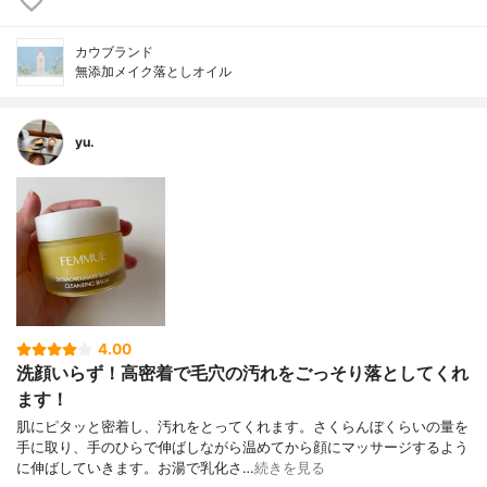
カウブランド
無添加メイク落としオイル
yu.
4.00
洗顔いらず！高密着で毛穴の汚れをごっそり落としてくれ
ます！
肌にピタッと密着し、汚れをとってくれます。さくらんぼくらいの量を
手に取り、手のひらで伸ばしながら温めてから顔にマッサージするよう
に伸ばしていきます。お湯で乳化さ…
続きを見る