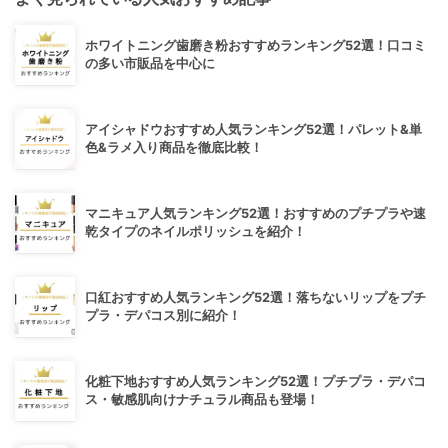
ホワイトニング歯磨き粉おすすめランキング52選！口コミ
の多い市販品を中心に
アイシャドウおすすめ人気ランキング52選！パレット&単
色&ラメ入り商品を徹底比較！
マニキュア人気ランキング52選！おすすめのプチプラや速
乾タイプのネイルポリッシュを紹介！
口紅おすすめ人気ランキング52選！落ちないリップをプチ
プラ・デパコス別に紹介！
化粧下地おすすめ人気ランキング52選！プチプラ・デパコ
ス・敏感肌向けナチュラル商品も登場！