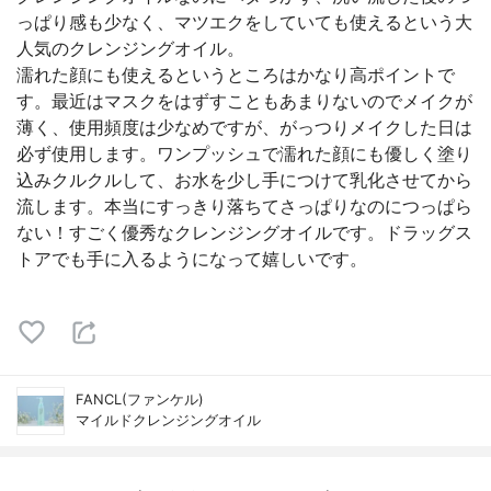
っぱり感も少なく、マツエクをしていても使えるという大
人気のクレンジングオイル。
濡れた顔にも使えるというところはかなり高ポイントで
す。最近はマスクをはずすこともあまりないのでメイクが
薄く、使用頻度は少なめですが、がっつりメイクした日は
必ず使用します。ワンプッシュで濡れた顔にも優しく塗り
込みクルクルして、お水を少し手につけて乳化させてから
流します。本当にすっきり落ちてさっぱりなのにつっぱら
ない！すごく優秀なクレンジングオイルです。ドラッグス
トアでも手に入るようになって嬉しいです。
FANCL(ファンケル)
マイルドクレンジングオイル