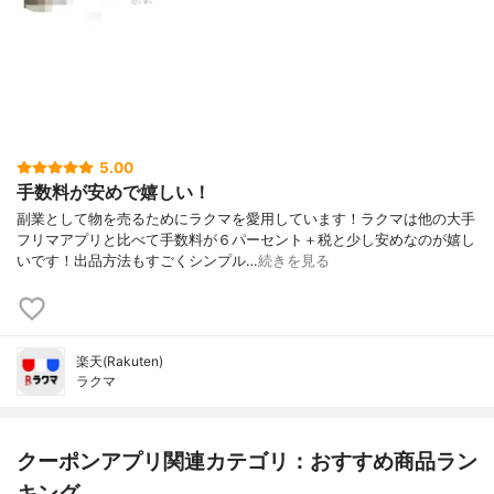
5.00
手数料が安めで嬉しい！
副業として物を売るためにラクマを愛用しています！ラクマは他の大手
フリマアプリと比べて手数料が６パーセント＋税と少し安めなのが嬉し
いです！出品方法もすごくシンプル…
続きを見る
楽天(Rakuten)
ラクマ
クーポンアプリ関連カテゴリ：おすすめ商品ラン
キング