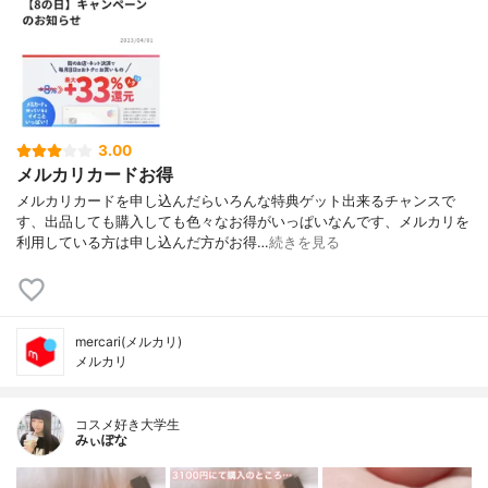
3.00
メルカリカードお得
メルカリカードを申し込んだらいろんな特典ゲット出来るチャンスで
す、出品しても購入しても色々なお得がいっぱいなんです、メルカリを
利用している方は申し込んだ方がお得…
続きを見る
mercari(メルカリ)
メルカリ
コスメ好き大学生
みぃぽな