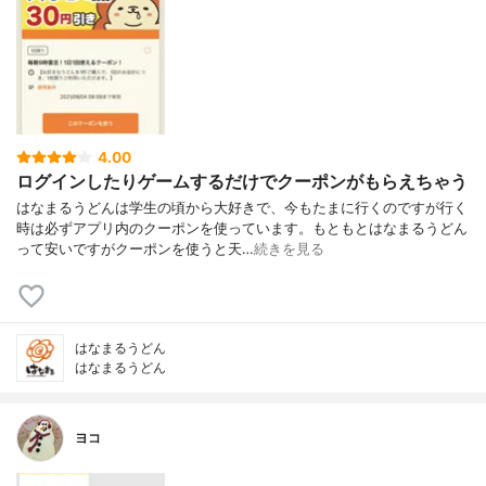
4.00
ログインしたりゲームするだけでクーポンがもらえちゃう
はなまるうどんは学生の頃から大好きで、今もたまに行くのですが行く
時は必ずアプリ内のクーポンを使っています。もともとはなまるうどん
って安いですがクーポンを使うと天…
続きを見る
はなまるうどん
はなまるうどん
ヨコ