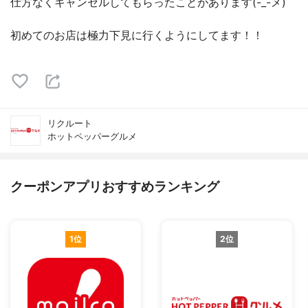
仕方なくキャンセルしてもらったことがあります(-_-メ)
初めてのお店は極力下見に行くようにしてます！！
リクルート
ホットペッパーグルメ
クーポンアプリおすすめランキング
1位
2位