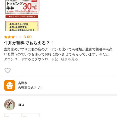
3.00
牛丼が無料でもらえる？！
吉野家のアプリは他の店のクーポンと比べても種類が豊富で割引率も高
いと思うのでいつも使ってお得に食べさせてもらっています。今だと、
ダウンロードするとダウンロード記…
続きを見る
吉野家
吉野家公式アプリ
ヨコ