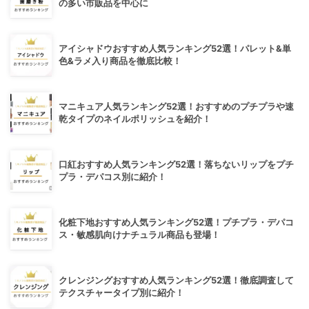
の多い市販品を中心に
アイシャドウおすすめ人気ランキング52選！パレット&単
色&ラメ入り商品を徹底比較！
マニキュア人気ランキング52選！おすすめのプチプラや速
乾タイプのネイルポリッシュを紹介！
口紅おすすめ人気ランキング52選！落ちないリップをプチ
プラ・デパコス別に紹介！
化粧下地おすすめ人気ランキング52選！プチプラ・デパコ
ス・敏感肌向けナチュラル商品も登場！
クレンジングおすすめ人気ランキング52選！徹底調査して
テクスチャータイプ別に紹介！