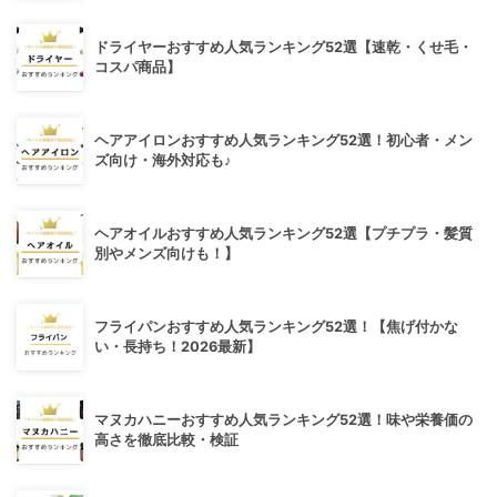
ドライヤーおすすめ人気ランキング52選【速乾・くせ毛・
コスパ商品】
ヘアアイロンおすすめ人気ランキング52選！初心者・メン
ズ向け・海外対応も♪
ヘアオイルおすすめ人気ランキング52選【プチプラ・髪質
別やメンズ向けも！】
フライパンおすすめ人気ランキング52選！【焦げ付かな
い・長持ち！2026最新】
マヌカハニーおすすめ人気ランキング52選！味や栄養価の
高さを徹底比較・検証