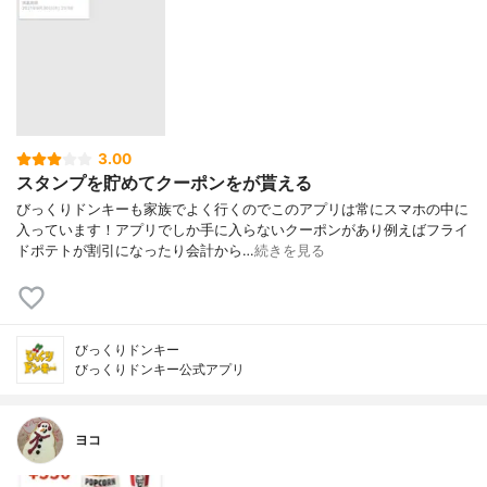
3.00
スタンプを貯めてクーポンをが貰える
びっくりドンキーも家族でよく行くのでこのアプリは常にスマホの中に
入っています！アプリでしか手に入らないクーポンがあり例えばフライ
ドポテトが割引になったり会計から…
続きを見る
びっくりドンキー
びっくりドンキー公式アプリ
ヨコ