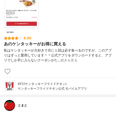
4.00
あのケンタッキーがお得に買える
私はケンタッキーが大好きで月に１回は必ず食べるのですが、このアプ
リはずっと愛用しています＾＾公式アプリをダウンロードすると、アプ
リでしか手に入らないクーポンがた…
続きを見る
KFC(ケンタッキーフライドチキン)
ケンタッキーフライドチキン公式 モバイルアプリ
とまと