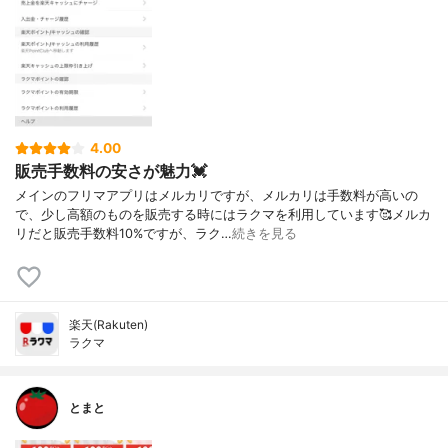
4.00
販売手数料の安さが魅力💓
メインのフリマアプリはメルカリですが、メルカリは手数料が高いの
で、少し高額のものを販売する時にはラクマを利用しています🥰メルカ
リだと販売手数料10%ですが、ラク…
続きを見る
楽天(Rakuten)
ラクマ
とまと