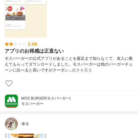
2.00
アプリのお得感は正直ない
モスバーガーの公式アプリがあることを最近まで知らなくて、友人に教
えてもらってダウンロードしました。モスバーガーは他のバーガーチェ
ーンに比べると高いですがクーポン…
続きを見る
MOS BURGER(モスバーガー)
モスバーガー
ヨコ