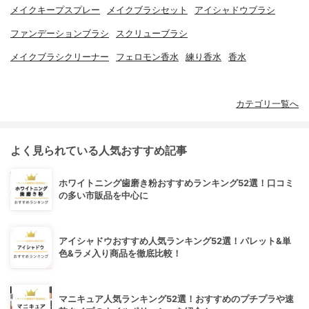
メイクキープスプレー
メイクブラシセット
アイシャドウブラシ
ファンデーションブラシ
スクリューブラシ
メイクブラシクリーナー
フェロモン香水
練り香水
香水
カテゴリ一覧へ
よく見られている人気おすすめ記事
ホワイトニング歯磨き粉おすすめランキング52選！口コミ
の多い市販品を中心に
アイシャドウおすすめ人気ランキング52選！パレット&単
色&ラメ入り商品を徹底比較！
マニキュア人気ランキング52選！おすすめのプチプラや速