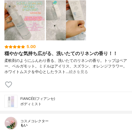
5.00
穏やかな気持ち広がる、洗いたてのリネンの香り！！
柔軟剤のようにふんわり香る、洗いたてのリネンの香り。トップはペア
ー、ベルガモット。ミドルはアイリス、スズラン、オレンジフラワー。
ホワイトムスクを中心としたラスト…
続きを見る
FIANCÉE(フィアンセ)
ボディミスト
コスメコレクター
もい