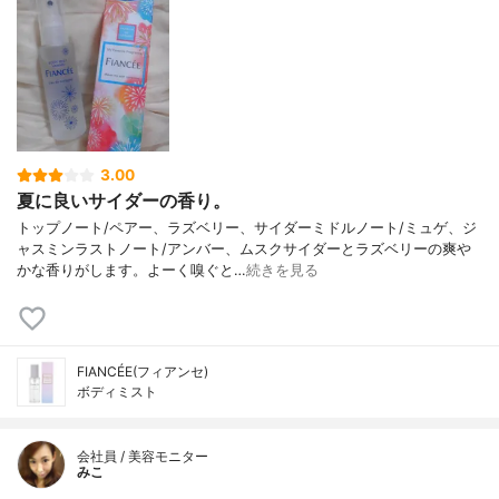
3.00
夏に良いサイダーの香り。
トップノート/ペアー、ラズベリー、サイダーミドルノート/ミュゲ、ジ
ャスミンラストノート/アンバー、ムスクサイダーとラズベリーの爽や
かな香りがします。よーく嗅ぐと…
続きを見る
FIANCÉE(フィアンセ)
ボディミスト
会社員 / 美容モニター
みこ