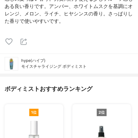
ある良い香りです。アンバー、ホワイトムスクを基調にオ
レンジ、メロン、ライチ、ヒヤシンスの香り。さっぱりし
た香りで使いやすいです。
hype(ハイプ)
モイスチャライジング ボディミスト
ボディミストおすすめランキング
1位
2位