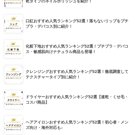
乾タイプのネイルポリッシュを紹介！
口紅おすすめ人気ランキング52選！落ちないリップをプチ
プラ・デパコス別に紹介！
化粧下地おすすめ人気ランキング52選！プチプラ・デパコ
ス・敏感肌向けナチュラル商品も登場！
クレンジングおすすめ人気ランキング52選！徹底調査して
テクスチャータイプ別に紹介！
ドライヤーおすすめ人気ランキング52選【速乾・くせ毛・
コスパ商品】
ヘアアイロンおすすめ人気ランキング52選！初心者・メン
ズ向け・海外対応も♪