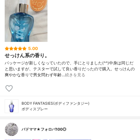
5.00
せっけん系の香り。
パッケージが新しくなっていたので、手にとりました(^^)中身は同じだ
と思いますが、テスターで試して良い香りだったので購入。せっけんの
爽やかな香りで男女問わず年齢…
続きを見る
BODY FANTASIES(ボディファンタジー)
ボディスプレー
バドママ★フォロバ100◎