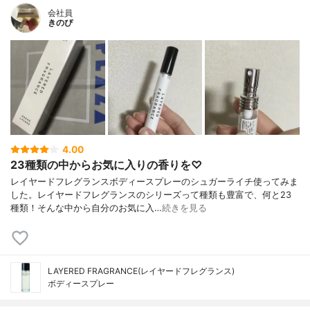
会社員
きのぴ
4.00
23種類の中からお気に入りの香りを♡
レイヤードフレグランスボディースプレーのシュガーライチ使ってみま
した。レイヤードフレグランスのシリーズって種類も豊富で、何と23
種類！そんな中から自分のお気に入…
続きを見る
LAYERED FRAGRANCE(レイヤードフレグランス)
ボディースプレー