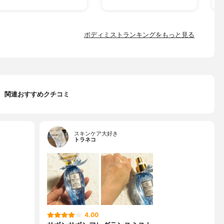
ボディミストランキングをもっと見る
関連おすすめクチコミ
スキンケア大好き
トラネコ
4.00