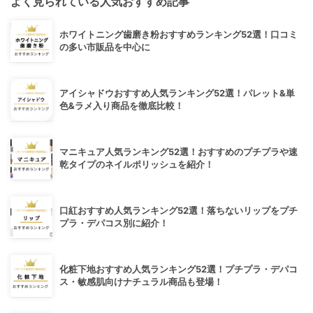
よく見られている人気おすすめ記事
ホワイトニング歯磨き粉おすすめランキング52選！口コミ
の多い市販品を中心に
アイシャドウおすすめ人気ランキング52選！パレット&単
色&ラメ入り商品を徹底比較！
マニキュア人気ランキング52選！おすすめのプチプラや速
乾タイプのネイルポリッシュを紹介！
口紅おすすめ人気ランキング52選！落ちないリップをプチ
プラ・デパコス別に紹介！
化粧下地おすすめ人気ランキング52選！プチプラ・デパコ
ス・敏感肌向けナチュラル商品も登場！