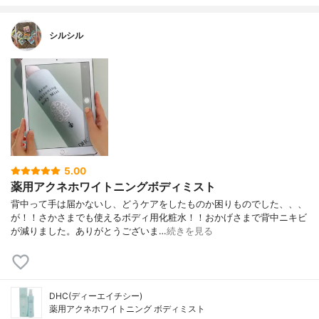
シルシル
5.00
薬用アクネホワイトニングボディミスト
背中って手は届かないし、どうケアをしたものか困りものでした、、、
が！！さかさまでも使えるボディ用化粧水！！おかげさまで背中ニキビ
が減りました。ありがとうございま…
続きを見る
DHC(ディーエイチシー)
薬用アクネホワイトニング ボディミスト