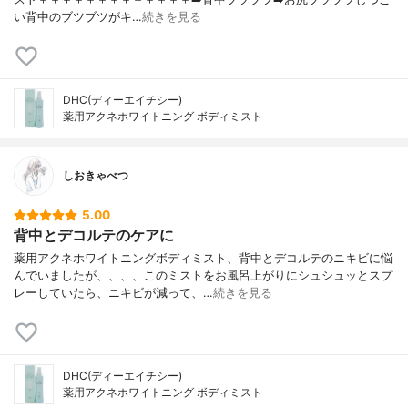
い背中のブツブツがキ…
続きを見る
DHC(ディーエイチシー)
薬用アクネホワイトニング ボディミスト
しおきゃべつ
5.00
背中とデコルテのケアに
薬用アクネホワイトニングボディミスト、背中とデコルテのニキビに悩
んでいましたが、、、、このミストをお風呂上がりにシュシュッとスプ
レーしていたら、ニキビが減って、…
続きを見る
DHC(ディーエイチシー)
薬用アクネホワイトニング ボディミスト