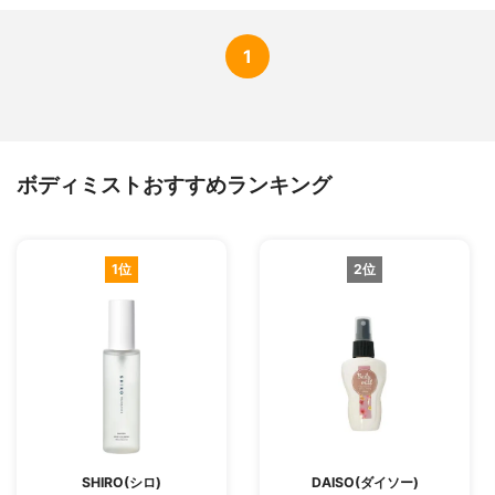
1
ボディミストおすすめランキング
1位
2位
SHIRO(シロ)
DAISO(ダイソー)