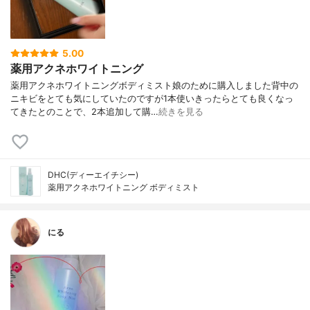
5.00
薬用アクネホワイトニング
薬用アクネホワイトニングボディミスト娘のために購入しました背中の
ニキビをとても気にしていたのですが1本使いきったらとても良くなっ
てきたとのことで、2本追加して購…
続きを見る
DHC(ディーエイチシー)
薬用アクネホワイトニング ボディミスト
にる