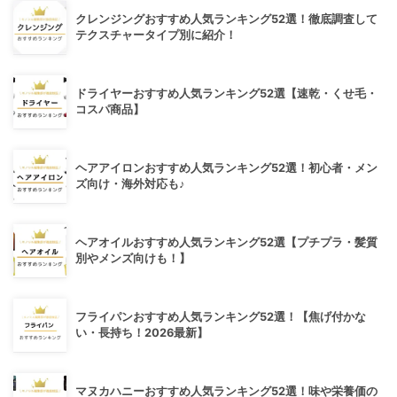
クレンジングおすすめ人気ランキング52選！徹底調査して
テクスチャータイプ別に紹介！
ドライヤーおすすめ人気ランキング52選【速乾・くせ毛・
コスパ商品】
ヘアアイロンおすすめ人気ランキング52選！初心者・メン
ズ向け・海外対応も♪
ヘアオイルおすすめ人気ランキング52選【プチプラ・髪質
別やメンズ向けも！】
フライパンおすすめ人気ランキング52選！【焦げ付かな
い・長持ち！2026最新】
マヌカハニーおすすめ人気ランキング52選！味や栄養価の