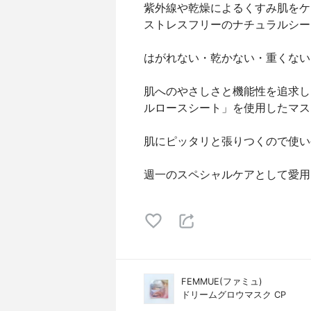
紫外線や乾燥によるくすみ肌をケ
ストレスフリーのナチュラルシー
はがれない・乾かない・重くない
肌へのやさしさと機能性を追求し
ルロースシート」を使用したマス
肌にピッタリと張りつくので使い
週一のスペシャルケアとして愛用
FEMMUE(ファミュ)
ドリームグロウマスク CP