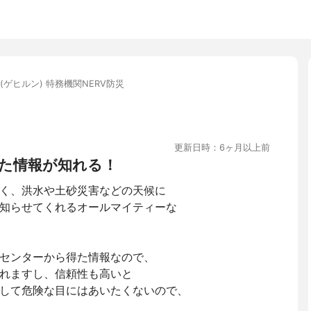
rn(ゲヒルン) 特務機関NERV防災
更新日時：6ヶ月以上前
た情報が知れる！
く、洪水や土砂災害などの天候に
知らせてくれるオールマイティーな
センターから得た情報なので、
れますし、信頼性も高いと
して危険な目にはあいたくないので、