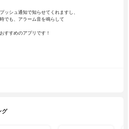
プッシュ通知で知らせてくれますし、
時でも、アラーム音を鳴らして
おすすめのアプリです！
ング