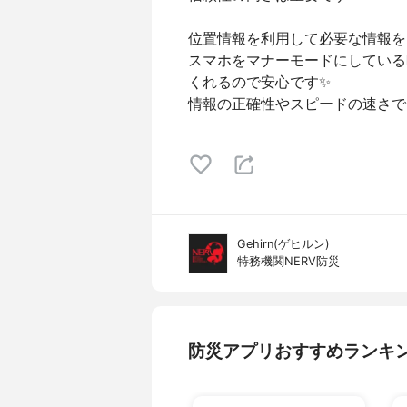
位置情報を利用して必要な情報を
スマホをマナーモードにしている
くれるので安心です✨
情報の正確性やスピードの速さで
Gehirn(ゲヒルン)
特務機関NERV防災
防災アプリおすすめランキ