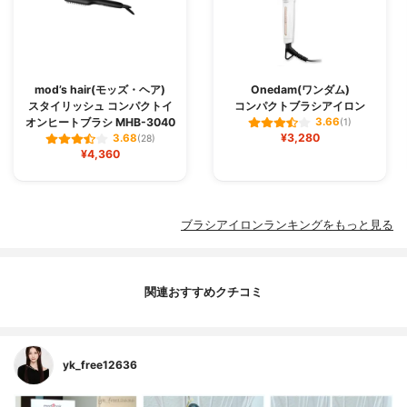
mod’s hair(モッズ・ヘア)
Onedam(ワンダム)
スタイリッシュ コンパクトイ
コンパクトブラシアイロン
オンヒートブラシ MHB-3040
3.66
(1)
¥3,280
3.68
(28)
¥4,360
ブラシアイロンランキングをもっと見る
関連おすすめクチコミ
yk_free12636