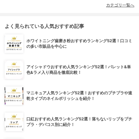
カテゴリ一覧へ
よく見られている人気おすすめ記事
ホワイトニング歯磨き粉おすすめランキング52選！口コミ
の多い市販品を中心に
アイシャドウおすすめ人気ランキング52選！パレット&単
色&ラメ入り商品を徹底比較！
マニキュア人気ランキング52選！おすすめのプチプラや速
乾タイプのネイルポリッシュを紹介！
口紅おすすめ人気ランキング52選！落ちないリップをプチ
プラ・デパコス別に紹介！