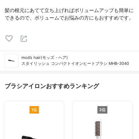
髪の根元にあてて立ち上げればボリュームアップも簡単に
できるので、ボリュームでお悩みの方にもおすすめです。
mod’s hair(モッズ・ヘア)
スタイリッシュ コンパクトイオンヒートブラシ MHB-3040
ブラシアイロンおすすめランキング
1位
2位