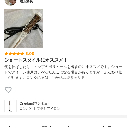
清水玲歌
5.00
ショートスタイルにオススメ！
髪を伸ばしたり、トップのボリュームを出すのにオススメです。ショー
トでアイロン使用は、ぺったんこになる場合がありますが、ふんわり仕
上がります。ロングの方は、毛先の…
続きを見る
Onedam(ワンダム)
コンパクトブラシアイロン