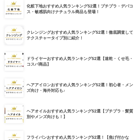
化粧下地おすすめ人気ランキング52選！プチプラ・デパコ
ス・敏感肌向けナチュラル商品も登場！
クレンジングおすすめ人気ランキング52選！徹底調査して
テクスチャータイプ別に紹介！
ドライヤーおすすめ人気ランキング52選【速乾・くせ毛・
コスパ商品】
ヘアアイロンおすすめ人気ランキング52選！初心者・メン
ズ向け・海外対応も♪
ヘアオイルおすすめ人気ランキング52選【プチプラ・髪質
別やメンズ向けも！】
フライパンおすすめ人気ランキング52選！【焦げ付かな