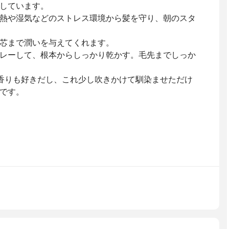
しています。
熱や湿気などのストレス環境から髪を守り、朝のスタ
芯まで潤いを与えてくれます。
レーして、根本からしっかり乾かす。毛先までしっか
香りも好きだし、これ少し吹きかけて馴染ませただけ
です。