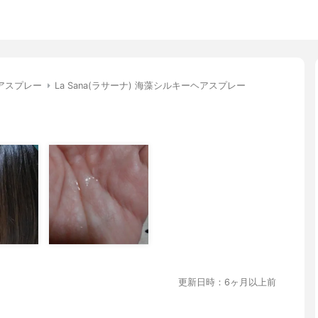
アスプレー
La Sana(ラサーナ) 海藻シルキーヘアスプレー
更新日時：6ヶ月以上前