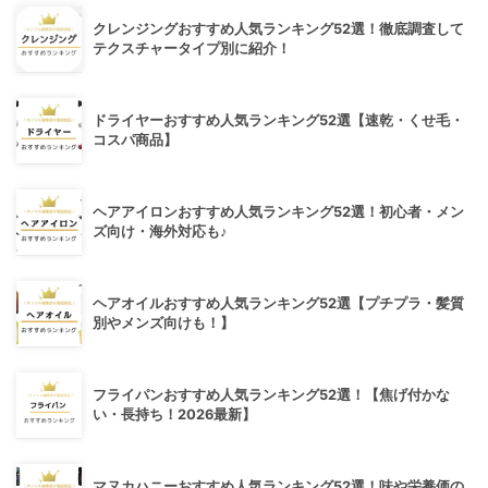
クレンジングおすすめ人気ランキング52選！徹底調査して
テクスチャータイプ別に紹介！
ドライヤーおすすめ人気ランキング52選【速乾・くせ毛・
コスパ商品】
ヘアアイロンおすすめ人気ランキング52選！初心者・メン
ズ向け・海外対応も♪
ヘアオイルおすすめ人気ランキング52選【プチプラ・髪質
別やメンズ向けも！】
フライパンおすすめ人気ランキング52選！【焦げ付かな
い・長持ち！2026最新】
マヌカハニーおすすめ人気ランキング52選！味や栄養価の