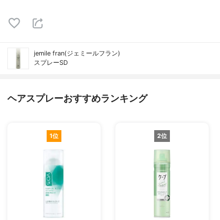
jemile fran(ジェミールフラン)
スプレーSD
ヘアスプレーおすすめランキング
1位
2位