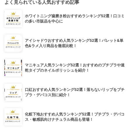
よく見られている人気おすすめ記事
ホワイトニング歯磨き粉おすすめランキング52選！口コミ
の多い市販品を中心に
アイシャドウおすすめ人気ランキング52選！パレット&単
色&ラメ入り商品を徹底比較！
マニキュア人気ランキング52選！おすすめのプチプラや速
乾タイプのネイルポリッシュを紹介！
口紅おすすめ人気ランキング52選！落ちないリップをプチ
プラ・デパコス別に紹介！
化粧下地おすすめ人気ランキング52選！プチプラ・デパコ
ス・敏感肌向けナチュラル商品も登場！