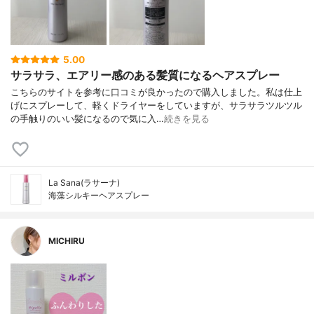
5.00
サラサラ、エアリー感のある髪質になるヘアスプレー
こちらのサイトを参考に口コミが良かったので購入しました。私は仕上
げにスプレーして、軽くドライヤーをしていますが、サラサラツルツル
の手触りのいい髪になるので気に入…
続きを見る
La Sana(ラサーナ)
海藻シルキーヘアスプレー
MICHIRU