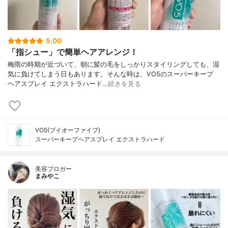
5.00
「指シュー」で簡単ヘアアレンジ！
梅雨の時期が近づいて、朝に髪の毛をしっかりスタイリングしても、湿
気に負けてしまう日もあります。そんな時は、VO5のスーパーキープ
ヘアスプレイ エクストラハード…
続きを見る
VO5(ブイオーファイブ)
スーパーキープヘアスプレイ エクストラハード
美容ブロガー
まみやこ